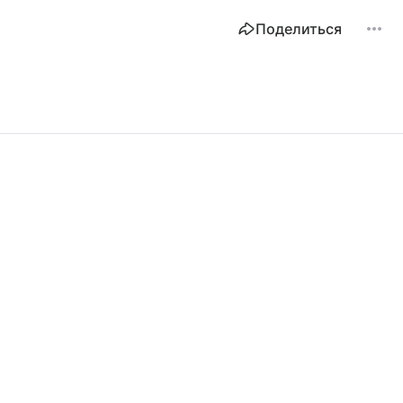
Поделиться