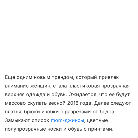
Еще одним новым трендом, который привлек
внимание женщин, стала пластиковая прозрачная
верхняя одежда и обувь. Ожидается, что ее будут
массово скупать весной 2018 года. Далее следуют
платья, брюки и юбки с разрезами от бедра.
Замыкают список
mom-джинсы
, цветные
полупрозрачные носки и обувь с принтами.