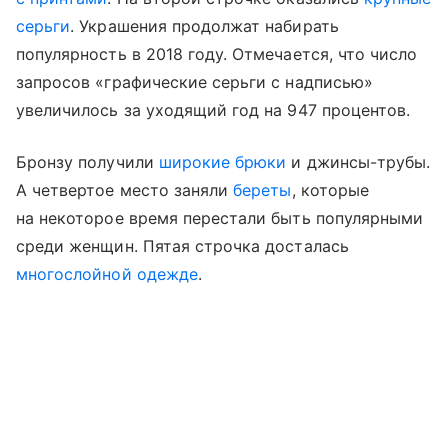
серьги
. Украшения продолжат набирать
популярность в 2018 году. Отмечается, что число
запросов «графические серьги с надписью»
увеличилось за уходящий год на 947 процентов.
Бронзу получили
широкие брюки
и джинсы-трубы.
А четвертое место заняли
береты
, которые
на некоторое время перестали быть популярными
среди женщин. Пятая строчка досталась
многослойной одежде
.