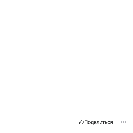
Поделиться