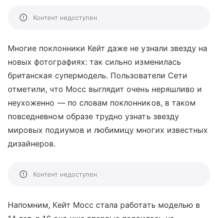
Контент недоступен
Многие поклонники Кейт даже не узнали звезду на
новых фотографиях: так сильно изменилась
британская супермодель. Пользователи Сети
отметили, что Мосс выглядит очень неряшливо и
неухоженно — по словам поклонников, в таком
повседневном образе трудно узнать звезду
мировых подиумов и любимицу многих известных
дизайнеров.
Контент недоступен
Напомним, Кейт Мосс стала работать моделью в