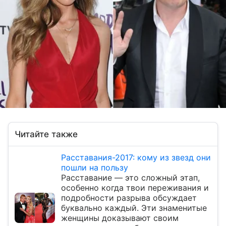
Читайте также
Расставания-2017: кому из звезд они
пошли на пользу
Расставание — это сложный этап,
особенно когда твои переживания и
подробности разрыва обсуждает
буквально каждый. Эти знаменитые
женщины доказывают своим