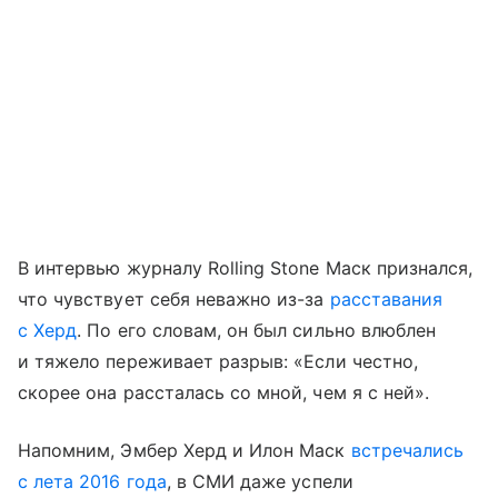
В интервью журналу Rolling Stone Маск признался,
что чувствует себя неважно из-за
расставания
с Херд
. По его словам, он был сильно влюблен
и тяжело переживает разрыв: «Если честно,
скорее она рассталась со мной, чем я с ней».
Напомним, Эмбер Херд и Илон Маск
встречались
с лета 2016 года
, в СМИ даже успели