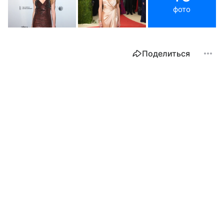
фото
Поделиться