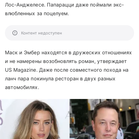
Лос-Анджелесе. Папарацци даже поймали экс-
влюбленных за поцелуем.
Контент недоступен
Маск и Эмбер находятся в дружеских отношениях
и не намерены возобновлять роман, утверждает
US Magazine. Даже после совместного похода на
ланч пара покинула ресторан в двух разных
автомобилях.