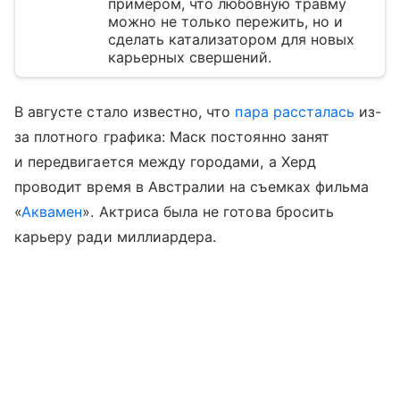
примером, что любовную травму
можно не только пережить, но и
сделать катализатором для новых
карьерных свершений.
В августе стало известно, что
пара рассталась
из-
за плотного графика: Маск постоянно занят
и передвигается между городами, а Херд
проводит время в Австралии на съемках фильма
«
Аквамен
». Актриса была не готова бросить
карьеру ради миллиардера.