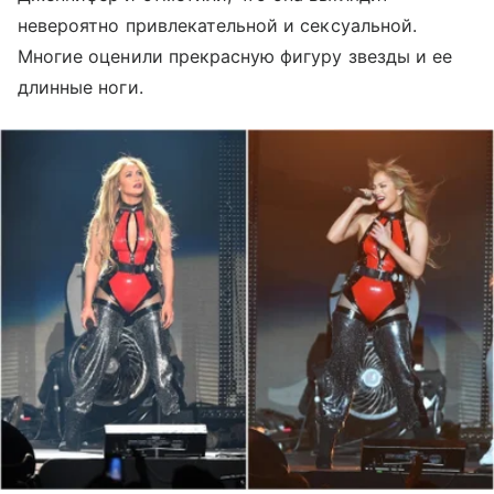
невероятно привлекательной и сексуальной.
Многие оценили прекрасную фигуру звезды и ее
длинные ноги.