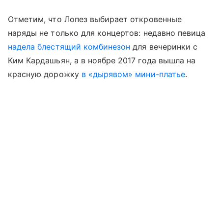
Отметим, что Лопез выбирает откровенные
наряды не только для концертов: недавно певица
надела блестящий комбинезон
для вечеринки с
Ким Кардашьян, а в ноябре 2017 года вышла на
красную дорожку
в «дырявом» мини-платье
.