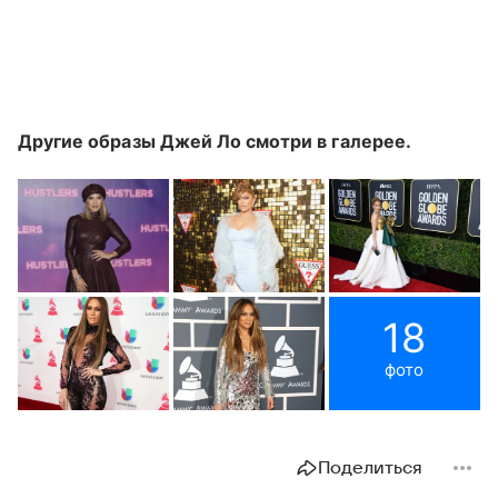
Другие образы Джей Ло смотри в галерее.
18
фото
Поделиться