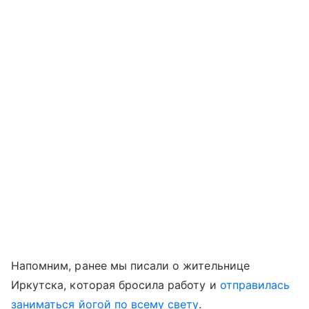
Напомним, ранее мы писали о жительнице
Иркутска, которая бросила работу и
отправилась
заниматься йогой по всему свету
.