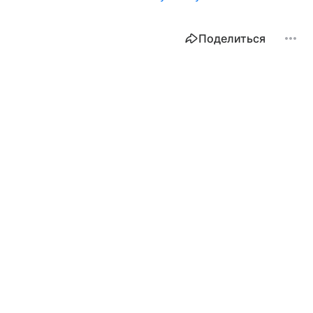
Поделиться