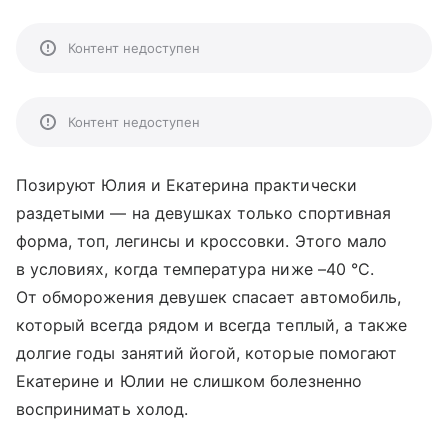
Контент недоступен
Контент недоступен
Позируют Юлия и Екатерина практически
раздетыми — на девушках только спортивная
форма, топ, легинсы и кроссовки. Этого мало
в условиях, когда температура ниже –40 °C.
От обморожения девушек спасает автомобиль,
который всегда рядом и всегда теплый, а также
долгие годы занятий йогой, которые помогают
Екатерине и Юлии не слишком болезненно
воспринимать холод.