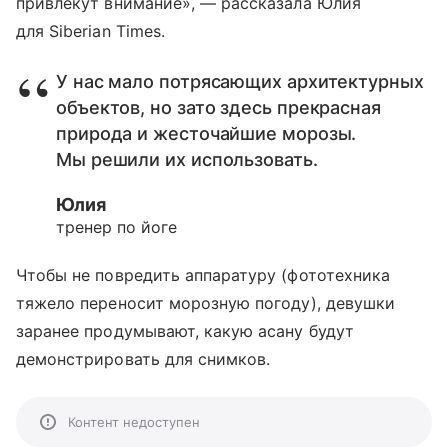
привлекут внимание», — рассказала Юлия
для Siberian Times.
У нас мало потрясающих архитектурных
объектов, но зато здесь прекрасная
природа и жесточайшие морозы.
Мы решили их использовать.
Юлия
тренер по йоге
Чтобы не повредить аппаратуру (фототехника
тяжело переносит морозную погоду), девушки
заранее продумывают, какую асану будут
демонстрировать для снимков.
Контент недоступен