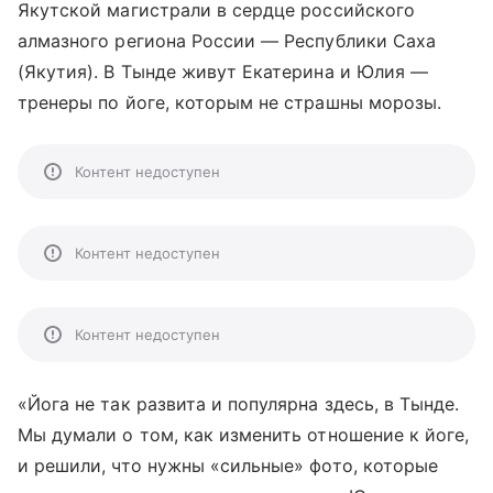
Якутской магистрали в сердце российского
алмазного региона России — Республики Саха
(Якутия). В Тынде живут Екатерина и Юлия —
тренеры по йоге, которым не страшны морозы.
Контент недоступен
Контент недоступен
Контент недоступен
«Йога не так развита и популярна здесь, в Тынде.
Мы думали о том, как изменить отношение к йоге,
и решили, что нужны «сильные» фото, которые