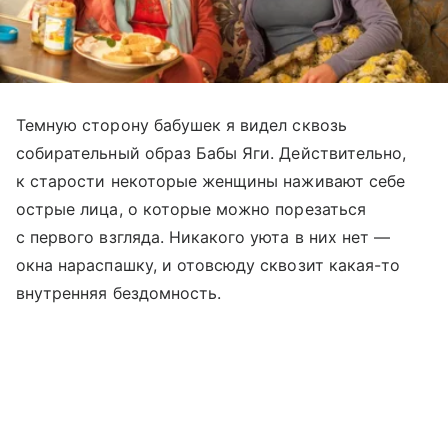
Темную сторону бабушек я видел сквозь
собирательный образ Бабы Яги. Действительно,
к старости некоторые женщины наживают себе
острые лица, о которые можно порезаться
с первого взгляда. Никакого уюта в них нет —
окна нараспашку, и отовсюду сквозит какая-то
внутренняя бездомность.