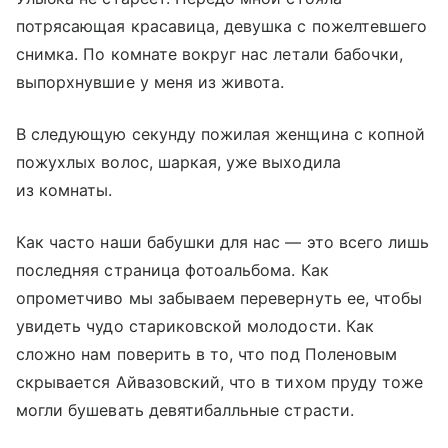
потрясающая красавица, девушка с пожелтевшего
снимка. По комнате вокруг нас летали бабочки,
выпорхнувшие у меня из живота.
В следующую секунду пожилая женщина с копной
пожухлых волос, шаркая, уже выходила
из комнаты.
Как часто наши бабушки для нас — это всего лишь
последняя страница фотоальбома. Как
опрометчиво мы забываем перевернуть ее, чтобы
увидеть чудо стариковской молодости. Как
сложно нам поверить в то, что под Поленовым
скрывается Айвазовский, что в тихом пруду тоже
могли бушевать девятибалльные страсти.