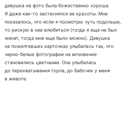
девушка на фото была божественно хороша.
Я даже как-то застеснялся ее красоты. Мне
показалось, что если я посмотрю чуть подольше,
то рискую в нее влюбиться (тогда я еще не был
женат, тогда мне еще было можно). Девушка
на пожелтевших карточках улыбалась так, что
черно-белые фотографии на мгновение
становились цветными. Она улыбалась
до перехватывания горла, до бабочек у меня
в животе.