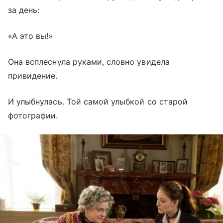
за день:
«А это вы!»
Она всплеснула руками, словно увидела
привидение.
И улыбнулась. Той самой улыбкой со старой
фотографии.