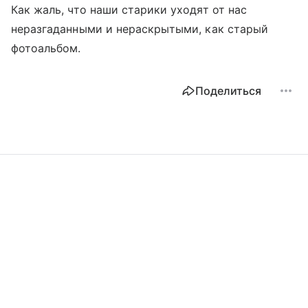
Как жаль, что наши старики уходят от нас
неразгаданными и нераскрытыми, как старый
фотоальбом.
Поделиться