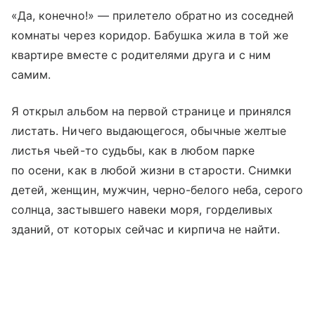
«Да, конечно!» — прилетело обратно из соседней
комнаты через коридор. Бабушка жила в той же
квартире вместе с родителями друга и с ним
самим.
Я открыл альбом на первой странице и принялся
листать. Ничего выдающегося, обычные желтые
листья чьей-то судьбы, как в любом парке
по осени, как в любой жизни в старости. Снимки
детей, женщин, мужчин, черно-белого неба, серого
солнца, застывшего навеки моря, горделивых
зданий, от которых сейчас и кирпича не найти.