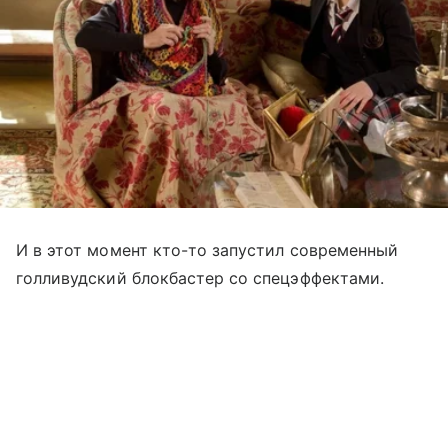
И в этот момент кто-то запустил современный
голливудский блокбастер со спецэффектами.