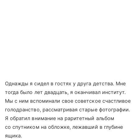
Однажды я сидел в гостях у друга детства. Мне
тогда было лет двадцать, я оканчивал институт.
Мы с ним вспоминали свое советское счастливое
голодранство, рассматривая старые фотографии.
Я обратил внимание на раритетный альбом
со спутником на обложке, лежавший в глубине
ящика.