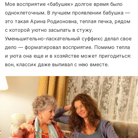
Мое восприятие «бабушек» долгое время было
одноклеточным. В лучшем проявлении бабушка —
это такая Арина Родионовна, теплая печка, рядом
с которой уютно засыпать в стужу.
Уменьшительно-ласкательный суффикс делал свое
дело — форматировал восприятие. Помимо тепла
и уюта она еще и в хозяйстве может пригодиться:
вон, классик даже выпивал с нею вместе.