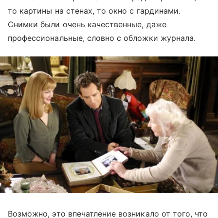
то картины на стенах, то окно с гардинами.
Снимки были очень качественные, даже
профессиональные, словно с обложки журнала.
Возможно, это впечатление возникало от того, что