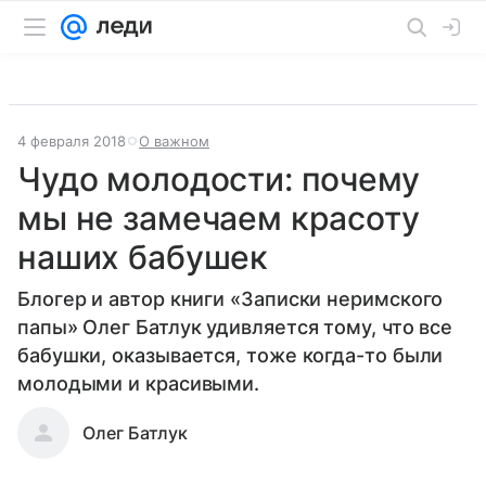
4 февраля 2018
О важном
Чудо молодости: почему
мы не замечаем красоту
наших бабушек
Блогер и автор книги «Записки неримского
папы» Олег Батлук удивляется тому, что все
бабушки, оказывается, тоже когда-то были
молодыми и красивыми.
Олег Батлук