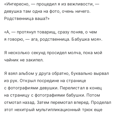
«Интересно, — процедил я из вежливости, —
девушка там одна на фото, очень ничего.
Родственница ваша?»
«А, — протянул товарищ, сразу поняв, о чем
я говорю, — ага, родственница. Бабушка моя».
Я несколько секунд просидел молча, пока мой
чайник не закипел.
Я взял альбом у друга обратно, буквально вырвал
из рук. Открыл посредине на странице
с фотографиями девушки. Перелистал в конец
на страницу с фотографиями бабушки. Потом
отмотал назад. Затем перемотал вперед. Проделал
этот нехитрый мультипликационный трюк еще