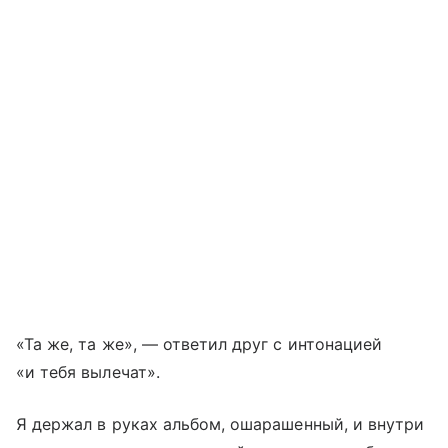
«Та же, та же», — ответил друг с интонацией
«и тебя вылечат».
Я держал в руках альбом, ошарашенный, и внутри