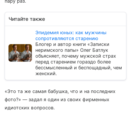
пару раз.
Читайте также
Эпидемия юных: как мужчины
сопротивляются старению
Блогер и автор книги «Записки
неримского папы» Олег Батлук
объясняет, почему мужской страх
перед старением гораздо более
бессмысленный и беспощадный, чем
женский.
«Это та же самая бабушка, что и на последних
фото?» — задал я один из своих фирменных
идиотских вопросов.