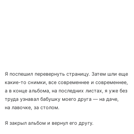
Я поспешил перевернуть страницу. Затем шли еще
какие-то снимки, все современнее и современнее,
а в конце альбома, на последних листах, я уже без
труда узнавал бабушку моего друга — на даче,
на лавочке, за столом.
Я закрыл альбом и вернул его другу.