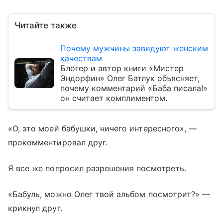
Читайте также
Почему мужчины завидуют женским
качествам
Блогер и автор книги «Мистер
Эндорфин» Олег Батлук объясняет,
почему комментарий «Баба писала!»
он считает комплиментом.
«О, это моей бабушки, ничего интересного», —
прокомментировал друг.
Я все же попросил разрешения посмотреть.
«Бабуль, можно Олег твой альбом посмотрит?» —
крикнул друг.