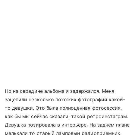
Но на середине альбома я задержался. Меня
зацепили несколько похожих фотографий какой-
то девушки. Это была полноценная фотосессия,
как бы мы сейчас сказали, такой ретроинстаграм.
Девушка позировала в интерьере. На заднем плане
мелькали то старый ламповый радиоприемник,