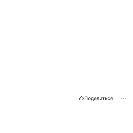
Поделиться