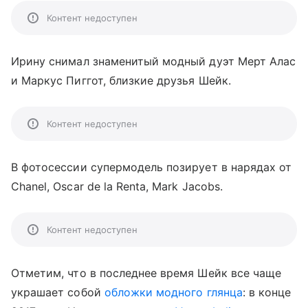
Контент недоступен
Ирину снимал знаменитый модный дуэт Мерт Алас
и Маркус Пиггот, близкие друзья Шейк.
Контент недоступен
В фотосессии супермодель позирует в нарядах от
Chanel, Oscar de la Renta, Mark Jacobs.
Контент недоступен
Отметим, что в последнее время Шейк все чаще
украшает собой
обложки модного глянца
: в конце