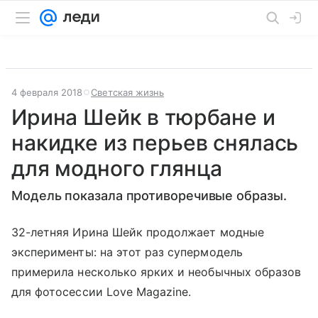
4 февраля 2018
Светская жизнь
Ирина Шейк в тюрбане и
накидке из перьев снялась
для модного глянца
Модель показала противоречивые образы.
32-летняя Ирина Шейк продолжает модные
эксперименты: на этот раз супермодель
примерила несколько ярких и необычных образов
для фотосессии Love Magazine.