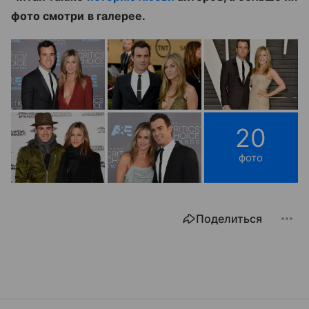
фото смотри в галерее.
20
фото
Поделиться