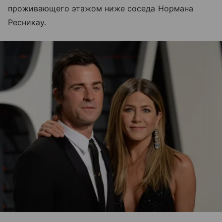
проживающего этажом ниже соседа Нормана
Ресникау.