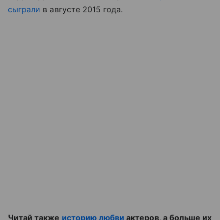
сыграли
в августе 2015 года.
Читай также
историю любви
актеров, а больше их