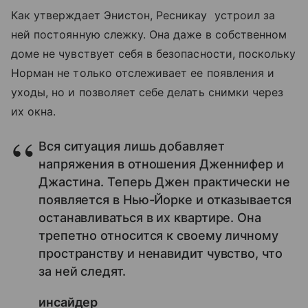
Как утверждает Энистон, Ресникау устроил за
ней постоянную слежку. Она даже в собственном
доме не чувствует себя в безопасности, поскольку
Норман не только отслеживает ее появления и
уходы, но и позволяет себе делать снимки через
их окна.
Вся ситуация лишь добавляет
напряжения в отношения Дженнифер и
Джастина. Теперь Джен практически не
появляется в Нью-Йорке и отказывается
останавливаться в их квартире. Она
трепетно относится к своему личному
пространству и ненавидит чувство, что
за ней следят.
инсайдер