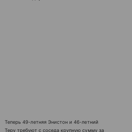
Теперь 49-летняя Энистон и 46-летний
Теру требуют с соседа крупную сумму за