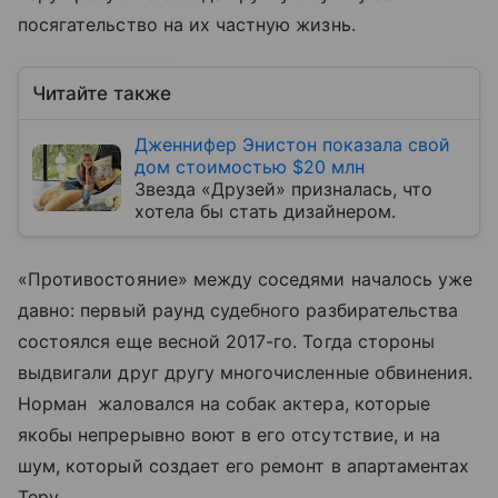
посягательство на их частную жизнь.
Читайте также
Дженнифер Энистон показала свой
дом стоимостью $20 млн
Звезда «Друзей» призналась, что
хотела бы стать дизайнером.
«Противостояние» между соседями началось уже
давно: первый раунд судебного разбирательства
состоялся еще весной 2017-го. Тогда стороны
выдвигали друг другу многочисленные обвинения.
Норман жаловался на собак актера, которые
якобы непрерывно воют в его отсутствие, и на
шум, который создает его ремонт в апартаментах
Теру.