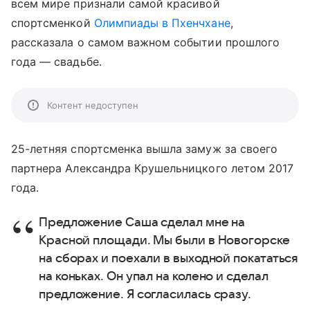
всем мире признали самой красивой
спортсменкой
Олимпиады в Пхенчхане
,
рассказала о самом важном событии прошлого
года — свадьбе.
Контент недоступен
25-летняя спортсменка вышла замуж за своего
партнера Александра Крушельницкого летом 2017
года.
Предложение Саша сделал мне на
Красной площади. Мы были в Новогорске
на сборах и поехали в выходной покататься
на коньках. Он упал на колено и сделал
предложение. Я согласилась сразу.