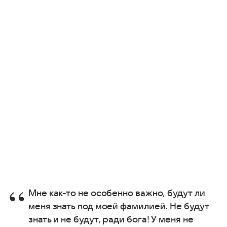
Мне как-то не особенно важно, будут ли
меня знать под моей фамилией. Не будут
знать и не будут, ради бога! У меня не