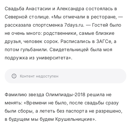
Свадьба Анастасии и Александра состоялась в
Северной столице. «Мы отмечали в ресторане, —
рассказала спортсменка 7days.ru. — Гостей было
не очень много: родственники, самые близкие
друзья, человек сорок. Расписались в ЗАГСе, а
потом гульбанили. Свидетельницей была моя
подружка из университета».
Контент недоступен
Фамилию звезда Олимпиады-2018 решила не
менять: «Времени не было, после свадьбы сразу
были сборы, а лететь без паспорта не разрешено,
в будущем мы будем Крушельницкие».