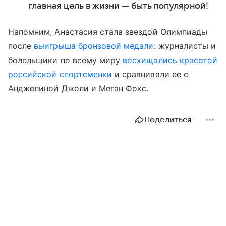
главная цель в жизни — быть популярной!
Напомним, Анастасия стала звездой Олимпиады
после
выигрыша бронзовой медали
: журналисты и
болельщики по всему миру
восхищались красотой
российской спортсменки
и сравнивали ее с
Анджелиной Джоли и Меган Фокс.
Поделиться