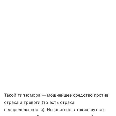
Такой тип юмора — мощнейшее средство против
страха и тревоги (то есть страха
неопределенности). Непонятное в таких шутках