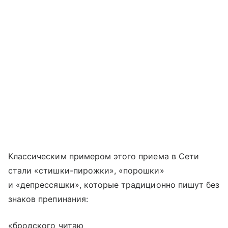
Классическим примером этого приема в Сети
стали «стишки-пирожки», «порошки»
и «депрессяшки», которые традиционно пишут без
знаков препинания:
«бродского читаю