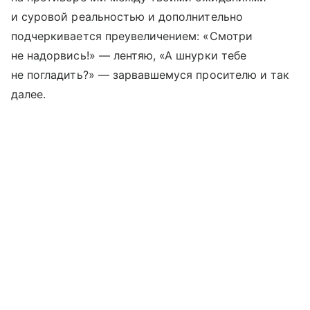
и суровой реальностью и дополнительно
подчеркивается преувеличением: «Смотри
не надорвись!» — лентяю, «А шнурки тебе
не погладить?» — зарвавшемуся просителю и так
далее.