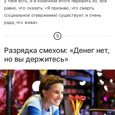
у тебя есть, и в конечном итоге пережить их. Все
равно, что сказать: «Я признаю, что смерть
(социальное отвержение) существует, и очень
рада, что жива».
5
Разрядка смехом: «Денег нет,
но вы держитесь»