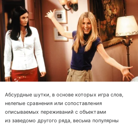
Абсурдные шутки, в основе которых игра слов,
нелепые сравнения или сопоставления
описываемых переживаний с объектами
из заведомо другого ряда, весьма популярны