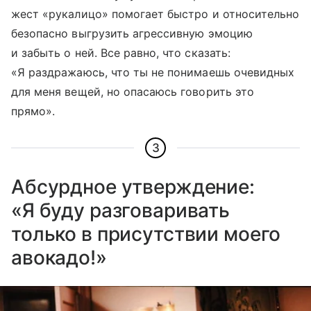
жест «рукалицо» помогает быстро и относительно
безопасно выгрузить агрессивную эмоцию
и забыть о ней. Все равно, что сказать:
«Я раздражаюсь, что ты не понимаешь очевидных
для меня вещей, но опасаюсь говорить это
прямо».
3
Абсурдное утверждение:
«Я буду разговаривать
только в присутствии моего
авокадо!»