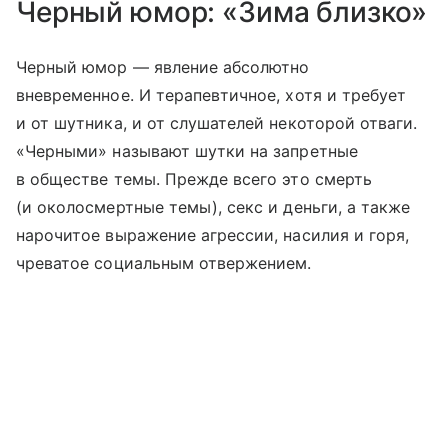
Черный юмор: «Зима близко»
Черный юмор — явление абсолютно
вневременное. И терапевтичное, хотя и требует
и от шутника, и от слушателей некоторой отваги.
«Черными» называют шутки на запретные
в обществе темы. Прежде всего это смерть
(и околосмертные темы), секс и деньги, а также
нарочитое выражение агрессии, насилия и горя,
чреватое социальным отвержением.