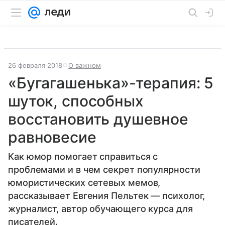
26 февраля 2018
О важном
«Бугагашенька»-терапия: 5
шуток, способных
восстановить душевное
равновесие
Как юмор помогает справиться с
проблемами и в чем секрет популярности
юмористических сетевых мемов,
рассказывает Евгения Пельтек — психолог,
журналист, автор обучающего курса для
писателей.