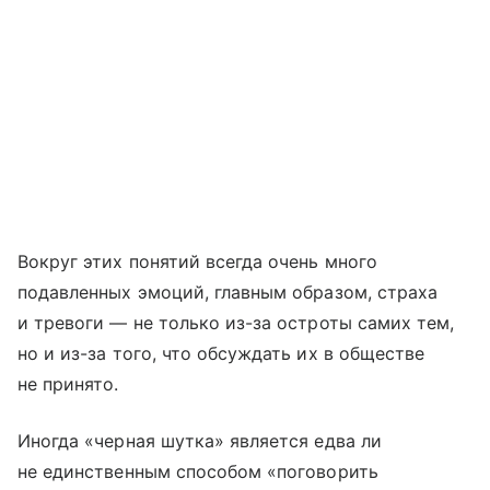
Вокруг этих понятий всегда очень много
подавленных эмоций, главным образом, страха
и тревоги — не только из-за остроты самих тем,
но и из-за того, что обсуждать их в обществе
не принято.
Иногда «черная шутка» является едва ли
не единственным способом «поговорить