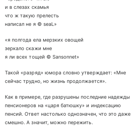
и в слезах скамья
что ж такую прелесть
написал не я © seaL»
«я полгода ела мерзких овощей
зеркало скажи мне
я ли всех тощей © Sansonnet»
Такой «разряд» юмора словно утверждает: «Мне
сейчас трудно, но жизнь продолжается».
Как в примере, где разрушены последние надежды
пенсионеров на «царя батюшку» и индексацию
пенсий. Ответ настолько однозначен, что это даже
смешно. А значит, можно пережить.