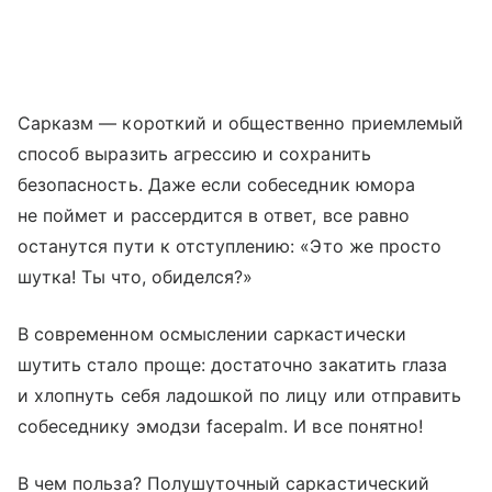
Сарказм — короткий и общественно приемлемый
способ выразить агрессию и сохранить
безопасность. Даже если собеседник юмора
не поймет и рассердится в ответ, все равно
останутся пути к отступлению: «Это же просто
шутка! Ты что, обиделся?»
В современном осмыслении саркастически
шутить стало проще: достаточно закатить глаза
и хлопнуть себя ладошкой по лицу или отправить
собеседнику эмодзи facepalm. И все понятно!
В чем польза? Полушуточный саркастический