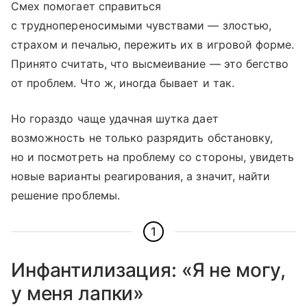
Смех помогает справиться
с труднопереносимыми чувствами — злостью,
страхом и печалью, пережить их в игровой форме.
Принято считать, что высмеивание — это бегство
от проблем. Что ж, иногда бывает и так.
Но гораздо чаще удачная шутка дает
возможность не только разрядить обстановку,
но и посмотреть на проблему со стороны, увидеть
новые варианты реагирования, а значит, найти
решение проблемы.
1
Инфантилизация: «Я не могу,
у меня лапки»