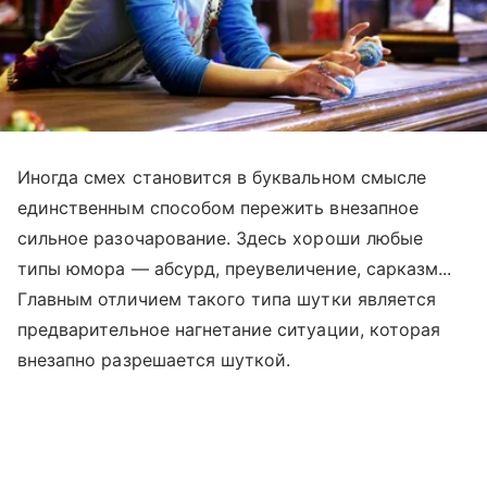
Иногда смех становится в буквальном смысле
единственным способом пережить внезапное
сильное разочарование. Здесь хороши любые
типы юмора — абсурд, преувеличение, сарказм...
Главным отличием такого типа шутки является
предварительное нагнетание ситуации, которая
внезапно разрешается шуткой.