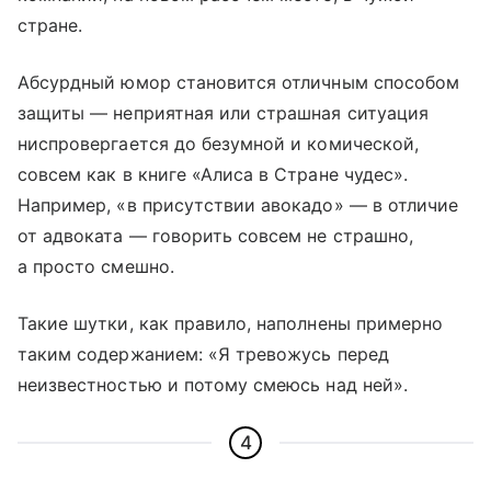
стране.
Абсурдный юмор становится отличным способом
защиты — неприятная или страшная ситуация
ниспровергается до безумной и комической,
совсем как в книге «Алиса в Стране чудес».
Например, «в присутствии авокадо» — в отличие
от адвоката — говорить совсем не страшно,
а просто смешно.
Такие шутки, как правило, наполнены примерно
таким содержанием: «Я тревожусь перед
неизвестностью и потому смеюсь над ней».
4