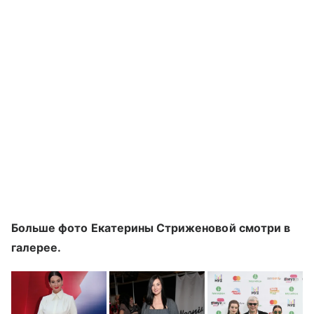
Больше фото Екатерины Стриженовой смотри в
галерее.