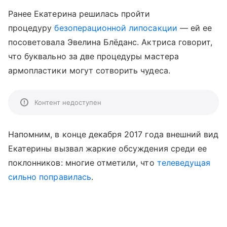
Ранее Екатерина решилась пройти
процедуру
безоперационной липосакции
— ей ее
посоветовала Эвелина Блёданс. Актриса говорит,
что буквально за две процедуры мастера
армопластики могут сотворить чудеса.
Контент недоступен
Напомним, в конце декабря 2017 года внешний вид
Екатерины вызвал жаркие обсуждения среди ее
поклонников: многие отметили, что
телеведущая
сильно поправилась
.