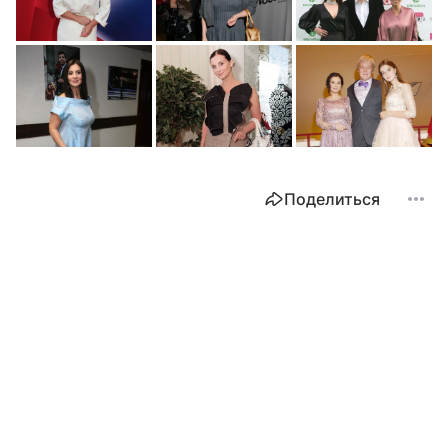
Поделиться