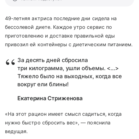
49-летняя актриса последние дни сидела на
бессолевой диете. Каждое утро сервис по
приготовлению и доставке правильной еды
привозил ей контейнеры с диетическим питанием.
За десять дней сбросила
три килограмма, ушли объемы. <...>
Тяжело было на выходных, когда все
вокруг ели блины!
Екатерина Стриженова
«На этот рацион имеет смысл садиться, когда
нужно быстро сбросить вес», — пояснила
ведущая.