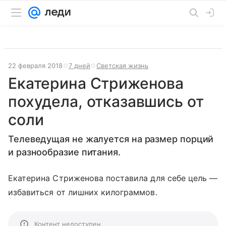
22 февраля 2018
7 дней
Светская жизнь
Екатерина Стриженова
похудела, отказавшись от
соли
Телеведущая не жалуется на размер порций
и разнообразие питания.
Екатерина Стриженова поставила для себе цель —
избавиться от лишних килограммов.
Контент недоступен