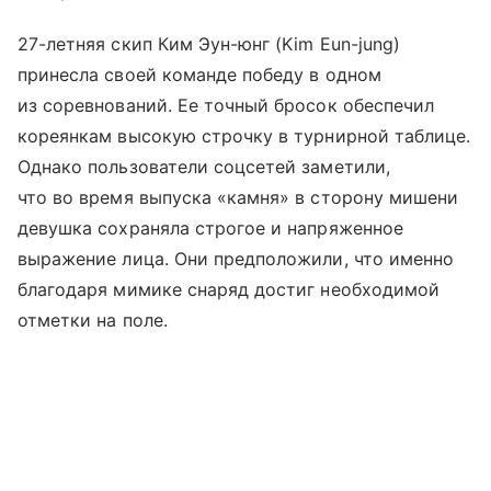
27-летняя скип Ким Эун-юнг (Kim Eun-jung)
принесла своей команде победу в одном
из соревнований. Ее точный бросок обеспечил
кореянкам высокую строчку в турнирной таблице.
Однако пользователи соцсетей заметили,
что во время выпуска «камня» в сторону мишени
девушка сохраняла строгое и напряженное
выражение лица. Они предположили, что именно
благодаря мимике снаряд достиг необходимой
отметки на поле.