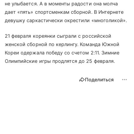
не улыбается. А в моменты радости она молча
дает «пять» спортсменкам сборной. В Интернете
девушку саркастически окрестили «многоликой».
21 февраля кореянки сыграли с российской
женской сборной по керлингу. Команда Южной
Кореи одержала победу со счетом 2:11. Зимние
Олимпийские игры продлятся до 25 февраля.
Поделиться