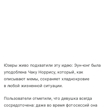
Юзеры живо подхватили эту идею: Эун-юнг была
уподоблена Чаку Норрису, который, как
описывают мемы, сохраняет хладнокровие
в любой жизненной ситуации.
Пользователи отметили, что девушка всегда
сосредоточена: даже во время фотосессий она