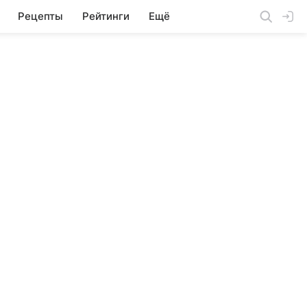
Рецепты
Рейтинги
Ещё