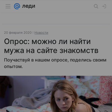
20 февраля 2020
Новости
Опрос: можно ли найти
мужа на сайте знакомств
Поучаствуй в нашем опросе, поделись своим
опытом.