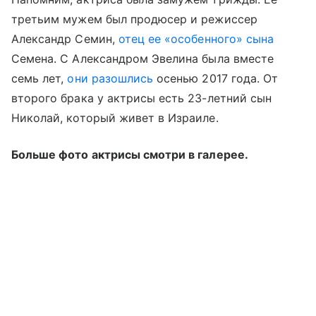
третьим мужем был продюсер и режиссер
Александр Семин,
отец ее «особенного» сына
Семена. С Александром Эвелина была вместе
семь лет,
они разошлись
осенью 2017 года. От
второго брака у актрисы есть 23-летний сын
Николай, который живет в Израиле.
Больше фото актрисы смотри в галерее.