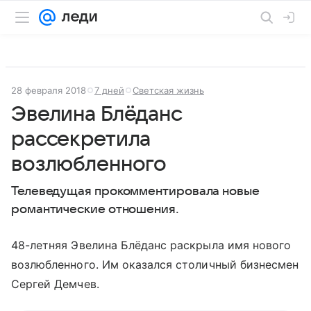
28 февраля 2018
7 дней
Светская жизнь
Эвелина Блёданс
рассекретила
возлюбленного
Телеведущая прокомментировала новые
романтические отношения.
48-летняя Эвелина Блёданс раскрыла имя нового
возлюбленного. Им оказался столичный бизнесмен
Сергей Демчев.