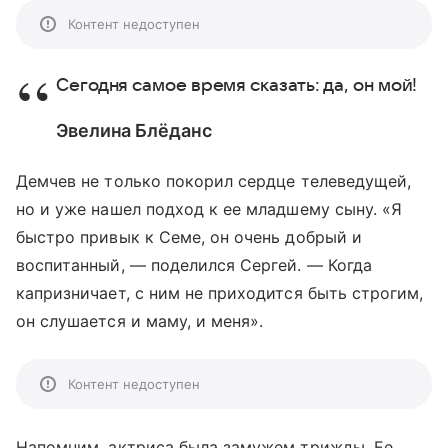
Контент недоступен
Сегодня самое время сказать: да, он мой!
Эвелина Блёданс
Демчев не только покорил сердце телеведущей,
но и уже нашел подход к ее младшему сыну. «Я
быстро привык к Семе, он очень добрый и
воспитанный, — поделился Сергей. — Когда
капризничает, с ним не приходится быть строгим,
он слушается и маму, и меня».
Контент недоступен
Напомним, актриса была замужем трижды. Ее