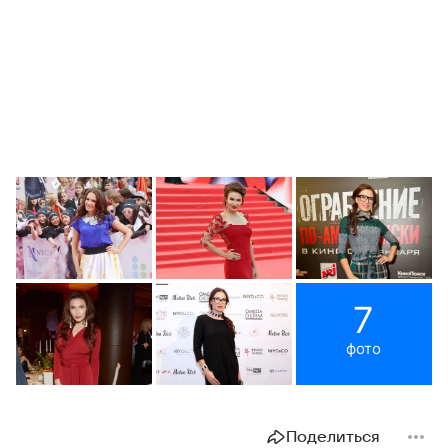
7
фото
Поделиться