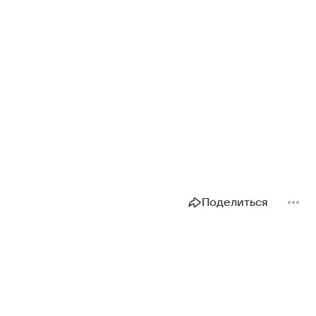
Поделиться