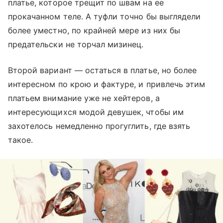
платье, которое трещит по швам на ее
прокачанном теле. А туфли точно бы выглядели
более уместно, по крайней мере из них бы
предательски не торчал мизинец.
Второй вариант — остаться в платье, но более
интересном по крою и фактуре, и привлечь этим
платьем внимание уже не хейтеров, а
интересующихся модой девушек, чтобы им
захотелось немедленно прогуглить, где взять
такое.