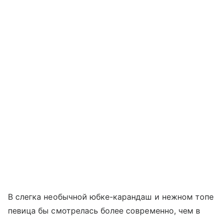
В слегка необычной юбке-карандаш и нежном топе
певица бы смотрелась более современно, чем в