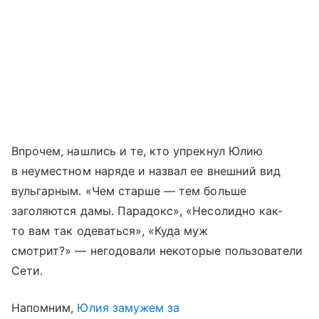
Впрочем, нашлись и те, кто упрекнул Юлию
в неуместном наряде и назвал ее внешний вид
вульгарным. «Чем старше — тем больше
заголяются дамы. Парадокс», «Несолидно как-
то вам так одеваться», «Куда муж
смотрит?» — негодовали некоторые пользователи
Сети.
Напомним,
Юлия замужем за