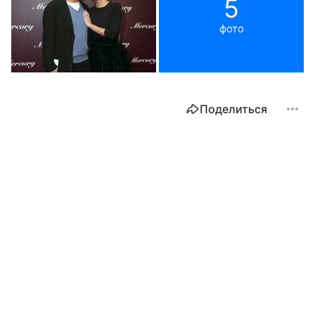
5
фото
Поделиться