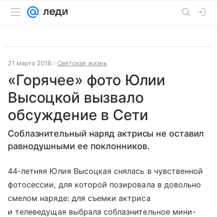
21 марта 2018
Светская жизнь
«Горячее» фото Юлии
Высоцкой вызвало
обсуждение в Сети
Соблазнительный наряд актрисы не оставил
равнодушными ее поклонников.
44-летняя Юлия Высоцкая снялась в чувственной
фотосессии, для которой позировала в довольно
смелом наряде: для съемки актриса
и телеведущая выбрала соблазнительное мини-