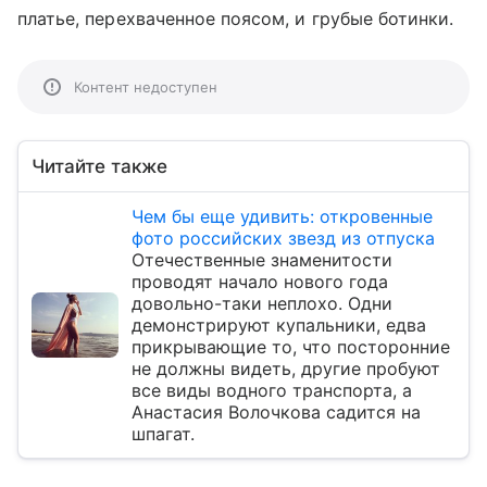
платье, перехваченное поясом, и грубые ботинки.
Контент недоступен
Читайте также
Чем бы еще удивить: откровенные
фото российских звезд из отпуска
Отечественные знаменитости
проводят начало нового года
довольно-таки неплохо. Одни
демонстрируют купальники, едва
прикрывающие то, что посторонние
не должны видеть, другие пробуют
все виды водного транспорта, а
Анастасия Волочкова садится на
шпагат.