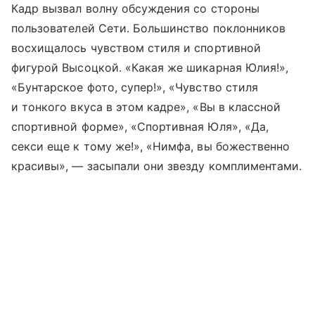
Кадр вызвал волну обсуждения со стороны
пользователей Сети. Большинство поклонников
восхищалось чувством стиля и спортивной
фигурой Высоцкой. «Какая же шикарная Юлия!»,
«Бунтарское фото, супер!», «Чувство стиля
и тонкого вкуса в этом кадре», «Вы в классной
спортивной форме», «Спортивная Юля», «Да,
секси еще к тому же!», «Нимфа, вы божественно
красивы», — засыпали они звезду комплиментами.