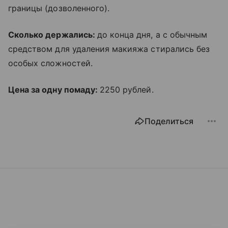
границы (дозволенного).
Сколько держались:
до конца дня, а с обычным
средством для удаления макияжа стирались без
особых сложностей.
Цена за одну помаду:
2250 рублей.
Поделиться