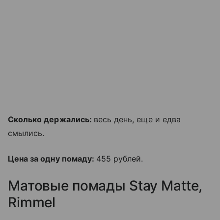
Сколько держались:
весь день, еще и едва
смылись.
Цена за одну помаду:
455 рублей.
Матовые помады Stay Matte,
Rimmel