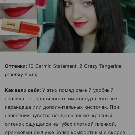
Оттенки:
10 Carmin Statement, 2 Crazy Tangerine
(сверху вниз)
Как вели себя:
У этих помад самый удобный
аппликатор, прорисовать им контур легко без
карандаша или дополнительных кисточек. При
нанесении чувства неоднозначные: красный
оттенок ощущался на губах плотной пленкой,
оранжевый был уже более комфортным и скорее