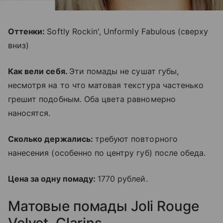
Оттенки:
Softly Rockin', Unformly Fabulous (сверху
вниз)
Как вели себя.
Эти помады не сушат губы,
несмотря на то что матовая текстура частенько
грешит подобным. Оба цвета равномерно
наносятся.
Сколько держались:
требуют повторного
нанесения (особенно по центру губ) после обеда.
Цена за одну помаду:
1770 рублей.
Матовые помады Joli Rouge