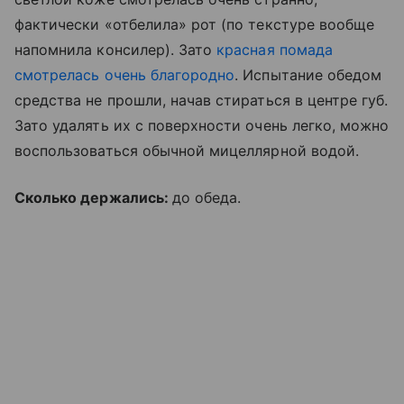
фактически «отбелила» рот (по текстуре вообще
напомнила консилер). Зато
красная помада
смотрелась очень благородно
. Испытание обедом
средства не прошли, начав стираться в центре губ.
Зато удалять их с поверхности очень легко, можно
воспользоваться обычной мицеллярной водой.
Сколько держались:
до обеда.