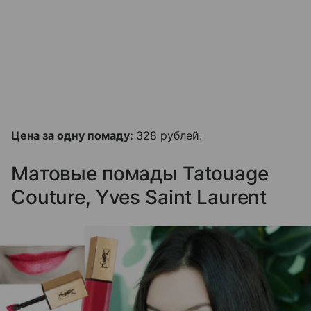
Цена за одну помаду:
328 рублей.
Матовые помады Tatouage
Couture, Yves Saint Laurent