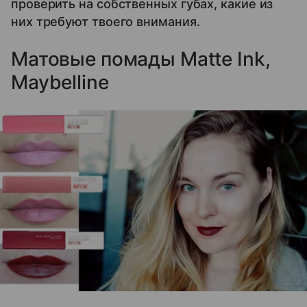
проверить на собственных губах, какие из
них требуют твоего внимания.
Матовые помады Matte Ink,
Maybelline