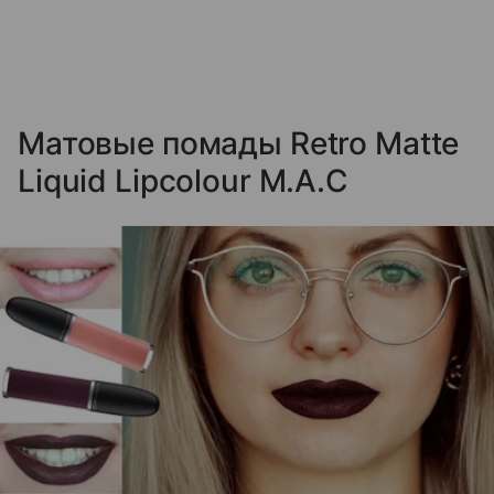
Матовые помады Retro Matte
Liquid Lipcolour M.A.C