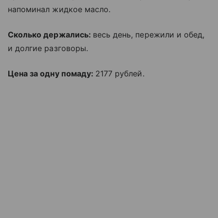
напоминал жидкое масло.
Сколько держались:
весь день, пережили и обед,
и долгие разговоры.
Цена за одну помаду:
2177 рублей.