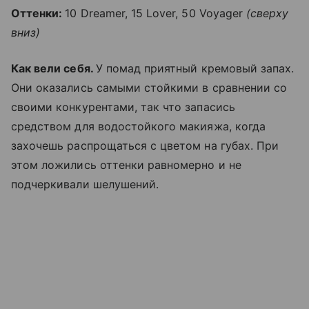
Оттенки:
10 Dreamer, 15 Lover, 50 Voyager
(сверху
вниз)
Как вели себя.
У помад приятный кремовый запах.
Они оказались самыми стойкими в сравнении со
своими конкурентами, так что запасись
средством для водостойкого макияжа, когда
захочешь распрощаться с цветом на губах. При
этом ложились оттенки равномерно и не
подчеркивали шелушений.