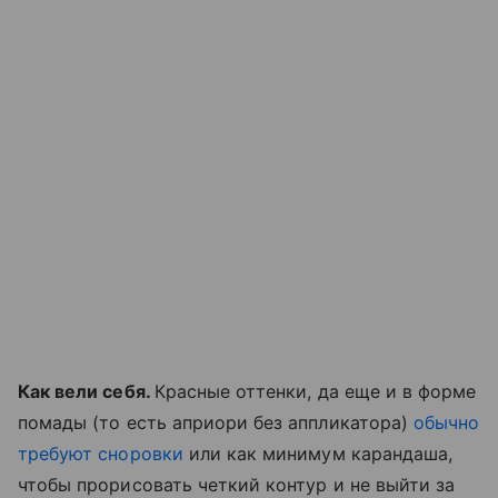
Как вели себя.
Красные оттенки, да еще и в форме
помады (то есть априори без аппликатора)
обычно
требуют сноровки
или как минимум карандаша,
чтобы прорисовать четкий контур и не выйти за