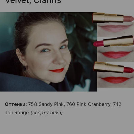
Velvet, Clarins
Оттенки:
758 Sandy Pink, 760 Pink Cranberry, 742
Joli Rouge
(сверху вниз)