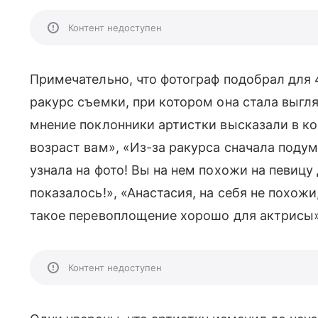
Контент недоступен
Примечательно, что фотограф подобрал для 
ракурс съемки, при котором она стала выгля
мнение поклонники артистки высказали в к
возраст вам», «Из-за ракурса сначала подум
узнала на фото! Вы на нем похожи на певицу
показалось!», «Анастасия, на себя не похожи
такое перевоплощение хорошо для актрисы
Контент недоступен