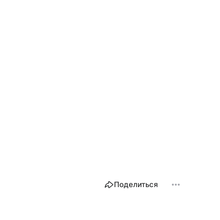
Поделиться