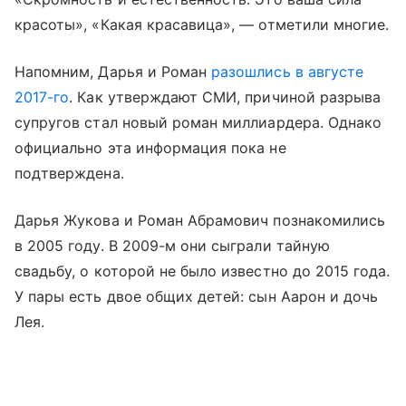
красоты», «Какая красавица», — отметили многие.
Напомним, Дарья и Роман
разошлись в августе
2017-го
. Как утверждают СМИ, причиной разрыва
супругов стал новый роман миллиардера. Однако
официально эта информация пока не
подтверждена.
Дарья Жукова и Роман Абрамович познакомились
в 2005 году. В 2009-м они сыграли тайную
свадьбу, о которой не было известно до 2015 года.
У пары есть двое общих детей: сын Аарон и дочь
Лея.