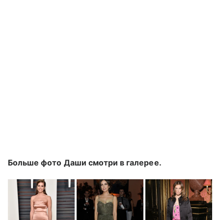
Больше фото Даши смотри в галерее.