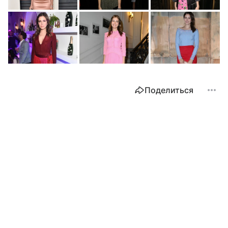
Поделиться