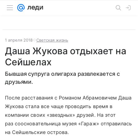
1 апреля 2018
Светская жизнь
Даша Жукова отдыхает на
Сейшелах
Бывшая супруга олигарха развлекается с
друзьями.
После расставания с Романом Абрамовичем Даша
Жукова стала все чаще проводить время в
компании своих «звездных» друзей. На этот
раз соосновательница музея «Гараж» отправилась
на Сейшельские острова.