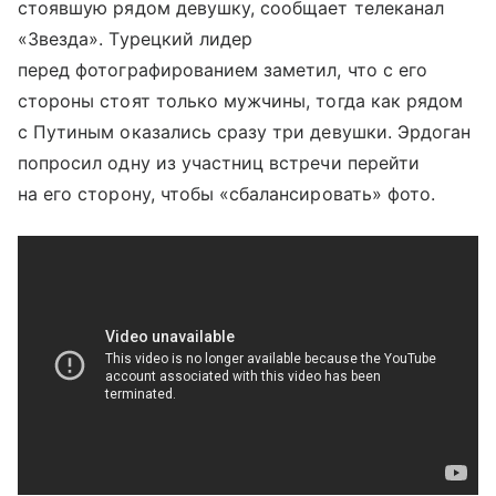
стоявшую рядом девушку, сообщает телеканал
«Звезда». Турецкий лидер
перед фотографированием заметил, что с его
стороны стоят только мужчины, тогда как рядом
с Путиным оказались сразу три девушки. Эрдоган
попросил одну из участниц встречи перейти
на его сторону, чтобы «сбалансировать» фото.