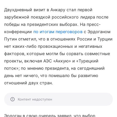
Двухдневный визит в Анкару стал первой
зарубежной поездкой российского лидера после
победы на президентских выборах. На пресс-
конференции
по итогам переговоров
с Эрдоганом
Путин отметил, что в отношениях России и Турции
нет каких-либо провокационных и негативных
факторов, которые могли бы сорвать совместные
проекты, включая АЭС «Аккую» и «Турецкий
поток»; по мнению президента, на сегодняшний
день нет ничего, что помешало бы развитию
отношений двух стран.
Контент недоступен
Эрдоган в свою очередь заявил, что выбор