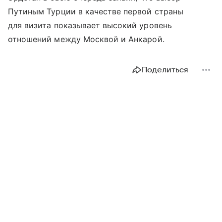
Путиным Турции в качестве первой страны
для визита показывает высокий уровень
отношений между Москвой и Анкарой.
Поделиться