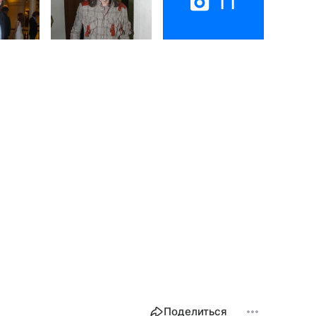
11
Поделиться