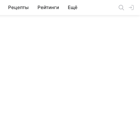
Рецепты
Рейтинги
Ещё