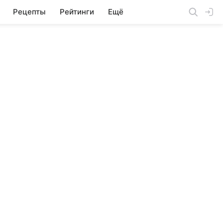
Рецепты
Рейтинги
Ещё