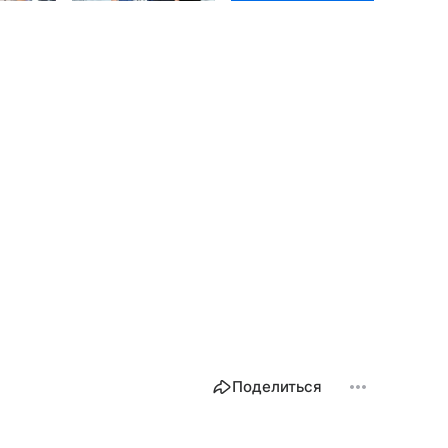
Поделиться