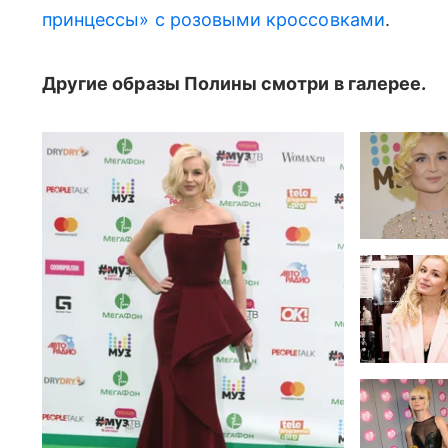
принцессы» с розовыми кроссовками
.
Другие образы Полины смотри в галерее.