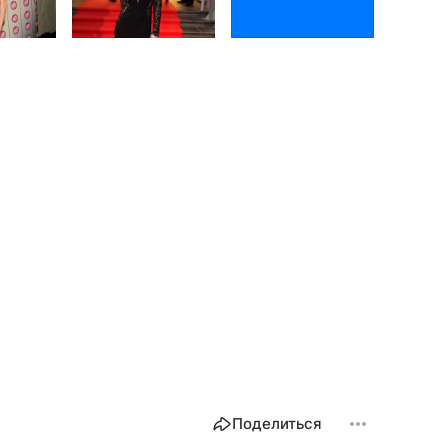
Поделиться