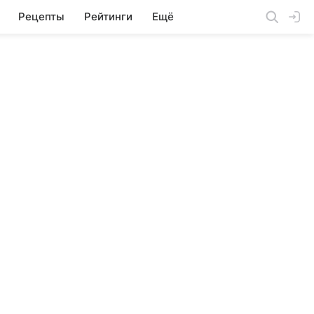
Рецепты
Рейтинги
Ещё