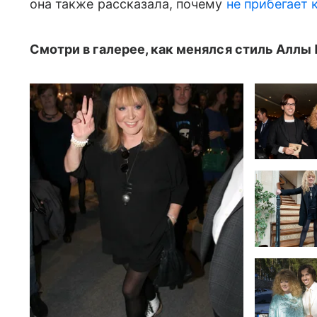
она также рассказала, почему
не прибегает 
Смотри в галерее, как менялся стиль Аллы 