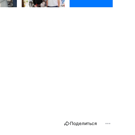
Поделиться