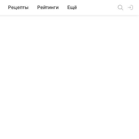
Рецепты
Рейтинги
Ещё