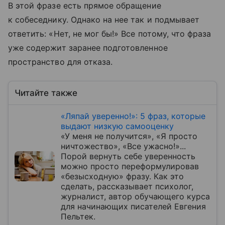
В этой фразе есть прямое обращение
к собеседнику. Однако на нее так и подмывает
ответить: «Нет, не мог бы!» Все потому, что фраза
уже содержит заранее подготовленное
пространство для отказа.
Читайте также
«Ляпай уверенно!»: 5 фраз, которые
выдают низкую самооценку
«У меня не получится», «Я просто
ничтожество», «Все ужасно!»...
Порой вернуть себе уверенность
можно просто переформулировав
«безысходную» фразу. Как это
сделать, рассказывает психолог,
журналист, автор обучающего курса
для начинающих писателей Евгения
Пельтек.