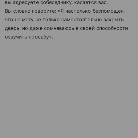
вы адресуете собеседнику, касается вас.
Вы словно говорите: «Я настолько беспомощен,
что не могу не только самостоятельно закрыть
дверь, но даже сомневаюсь в своей способности
озвучить просьбу».