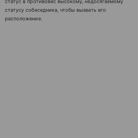
статус в противовес высокому, недосягаемому
статусу собеседника, чтобы вызвать его
расположение.