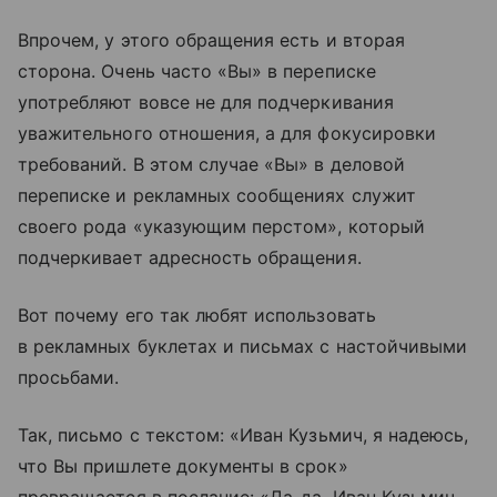
Впрочем, у этого обращения есть и вторая
сторона. Очень часто «Вы» в переписке
употребляют вовсе не для подчеркивания
уважительного отношения, а для фокусировки
требований. В этом случае «Вы» в деловой
переписке и рекламных сообщениях служит
своего рода «указующим перстом», который
подчеркивает адресность обращения.
Вот почему его так любят использовать
в рекламных буклетах и письмах с настойчивыми
просьбами.
Так, письмо с текстом: «Иван Кузьмич, я надеюсь,
что Вы пришлете документы в срок»
превращается в послание: «Да-да, Иван Кузьмич,