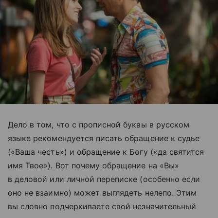
Дело в том, что с прописной буквы в русском
языке рекомендуется писать обращение к судье
(«Ваша честь») и обращение к Богу («да святится
имя Твое»). Вот почему обращение на «Вы»
в деловой или личной переписке (особенно если
оно не взаимно) может выглядеть нелепо. Этим
вы словно подчеркиваете свой незначительный