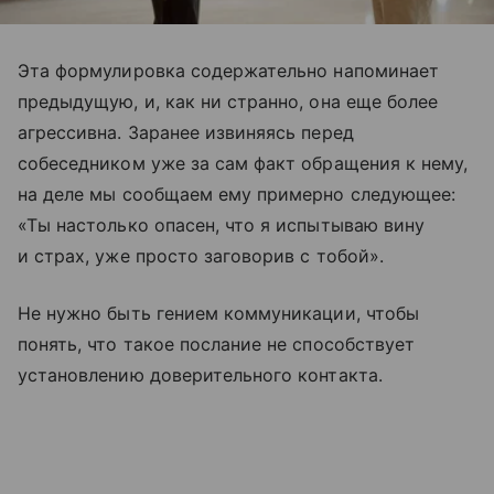
Эта формулировка содержательно напоминает
предыдущую, и, как ни странно, она еще более
агрессивна. Заранее извиняясь перед
собеседником уже за сам факт обращения к нему,
на деле мы сообщаем ему примерно следующее:
«Ты настолько опасен, что я испытываю вину
и страх, уже просто заговорив с тобой».
Не нужно быть гением коммуникации, чтобы
понять, что такое послание не способствует
установлению доверительного контакта.