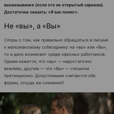
высказывание (если это не открытый сарказм).
Достаточно сказать: «Я вас понял».
Не «вы», а «Вы»
Споры о том, как правильно обращаться в письме
к малознакомому собеседнику: на «вы» или «Вы»,
то и дело возникают среди офисных работников.
Одним кажется, что «вы» — недостаточно
вежливо, другим — что «Вы» — слишком
претенциозно. Допустимыми считаются обе
формы, откуда же сомнения?