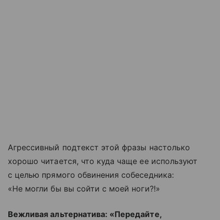
Агрессивный подтекст этой фразы настолько
хорошо читается, что куда чаще ее используют
с целью прямого обвинения собеседника:
«Не могли бы вы сойти с моей ноги?!»
Вежливая альтернатива: «Передайте,