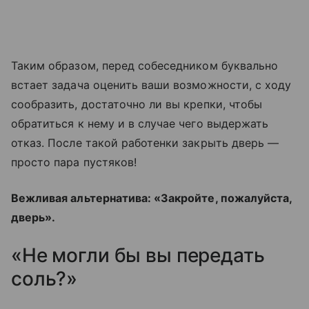
Таким образом, перед собеседником буквально
встает задача оценить ваши возможности, с ходу
сообразить, достаточно ли вы крепки, чтобы
обратиться к нему и в случае чего выдержать
отказ. После такой работенки закрыть дверь —
просто пара пустяков!
Вежливая альтернатива: «Закройте, пожалуйста,
дверь».
«Не могли бы вы передать
соль?»