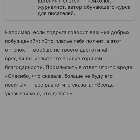
Евгения Пельтек — психолог,
журналист, автор обучающего курса
для писателей.
Например, если подруга говорит вам «из добрых
побуждений»: «Это платье тебя полнит, а этот
оттенок — вообще не твоего цветотипа!» —
вряд ли вы испытаете прилив горячей
благодарности. Промямлить в ответ что-то вроде:
«Спасибо, что сказала, больше не буду его
носить!» — все равно, что сказать: «Всегда
указывай мне, что делать».