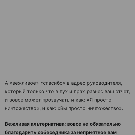
А «вежливое» «спасибо» в адрес руководителя,
который только что в пух и прах разнес ваш отчет,
и вовсе может прозвучать и как: «Я просто
ничтожество», и как: «Вы просто ничтожество».
Вежливая альтернатива: вовсе не обязательно
благодарить собеседника за неприятное вам