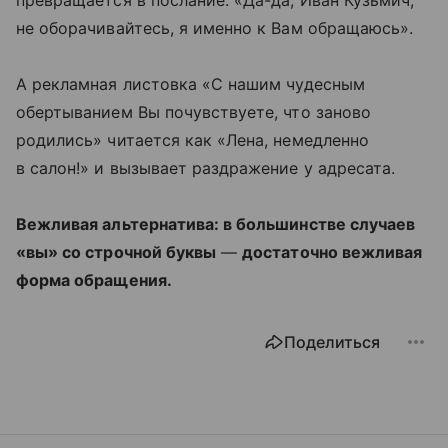
не оборачивайтесь, я именно к Вам обращаюсь».
А рекламная листовка «С нашим чудесным
обертыванием Вы почувствуете, что заново
родились» читается как «Лена, немедленно
в салон!» и вызывает раздражение у адресата.
Вежливая альтернатива: в большинстве случаев
«вы» со строчной буквы
—
достаточно вежливая
форма обращения.
Поделиться