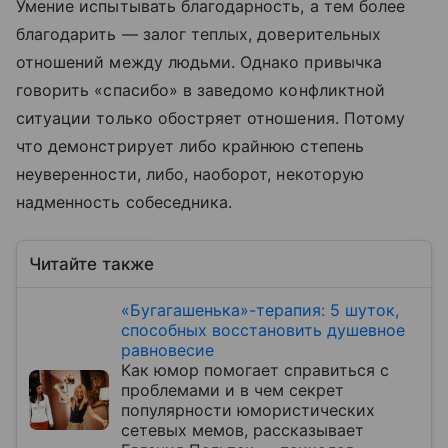
Умение испытывать благодарность, а тем более
благодарить — залог теплых, доверительных
отношений между людьми. Однако привычка
говорить «спасибо» в заведомо конфликтной
ситуации только обостряет отношения. Потому
что демонстрирует либо крайнюю степень
неуверенности, либо, наоборот, некоторую
надменность собеседника.
Читайте также
«Бугагашенька»-терапия: 5 шуток,
способных восстановить душевное
равновесие
Как юмор помогает справиться с
проблемами и в чем секрет
популярности юмористических
сетевых мемов, рассказывает