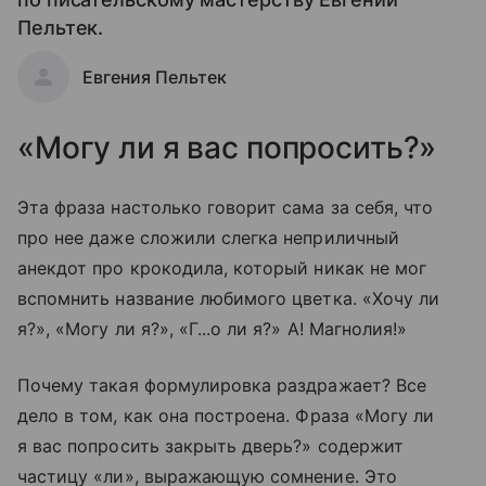
Пельтек.
Евгения Пельтек
«Могу ли я вас попросить?»
Эта фраза настолько говорит сама за себя, что
про нее даже сложили слегка неприличный
анекдот про крокодила, который никак не мог
вспомнить название любимого цветка. «Хочу ли
я?», «Могу ли я?», «Г...о ли я?» А! Магнолия!»
Почему такая формулировка раздражает? Все
дело в том, как она построена. Фраза «Могу ли
я вас попросить закрыть дверь?» содержит
частицу «ли», выражающую сомнение. Это