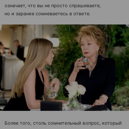
означает, что вы не просто спрашиваете,
но и заранее сомневаетесь в ответе.
Более того, столь сомнительный вопрос, который