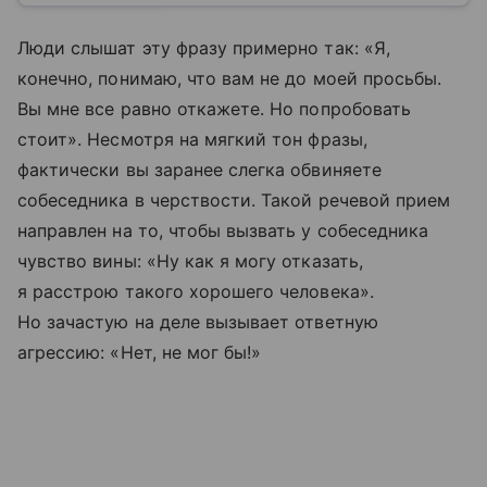
Люди слышат эту фразу примерно так: «Я,
конечно, понимаю, что вам не до моей просьбы.
Вы мне все равно откажете. Но попробовать
стоит». Несмотря на мягкий тон фразы,
фактически вы заранее слегка обвиняете
собеседника в черствости. Такой речевой прием
направлен на то, чтобы вызвать у собеседника
чувство вины: «Ну как я могу отказать,
я расстрою такого хорошего человека».
Но зачастую на деле вызывает ответную
агрессию: «Нет, не мог бы!»