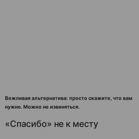
Вежливая альтернатива: просто скажите, что вам
нужно. Можно не извиняться.
«Спасибо» не к месту