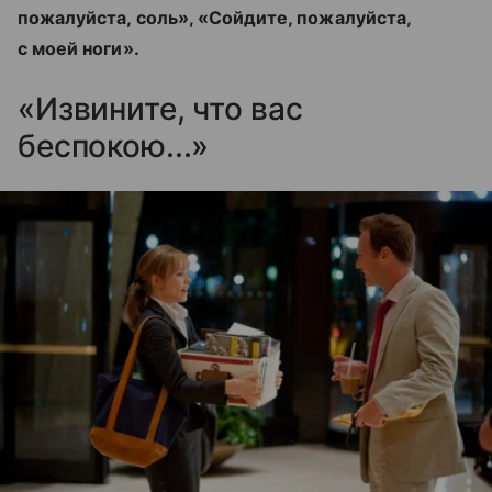
пожалуйста, соль», «Сойдите, пожалуйста,
с моей ноги».
«Извините, что вас
беспокою...»