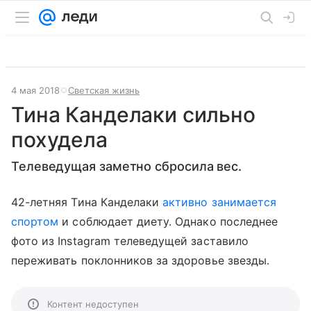
4 мая 2018
Светская жизнь
Тина Канделаки сильно
похудела
Телеведущая заметно сбросила вес.
42-летняя Тина Канделаки
активно занимается
спортом
и соблюдает диету. Однако последнее
фото из Instagram телеведущей заставило
переживать поклонников за здоровье звезды.
Контент недоступен