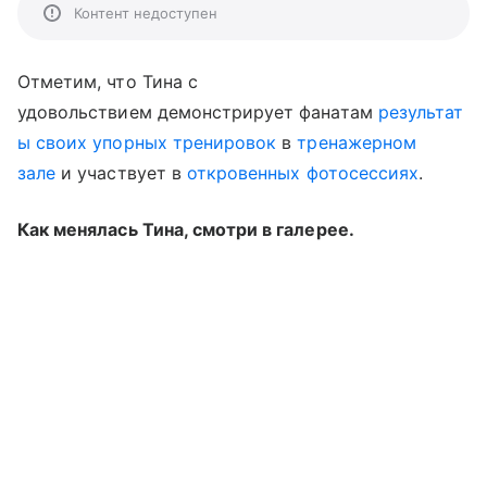
Контент недоступен
Отметим, что Тина с
удовольствием демонстрирует фанатам
результат
ы своих упорных тренировок
в
тренажерном
зале
и участвует в
откровенных фотосессиях
.
Как менялась Тина, смотри в галерее.