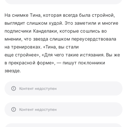
На снимке Тина, которая всегда была стройной,
выглядит слишком худой. Это заметили и многие
подписчики Канделаки, которые сошлись во
мнении, что звезда слишком переусердствовала
на тренировках. «Тина, вы стали
еще стройнее», «Для чего такие истязания. Вы же
в прекрасной форме», — пишут поклонники
звезде.
Контент недоступен
Контент недоступен