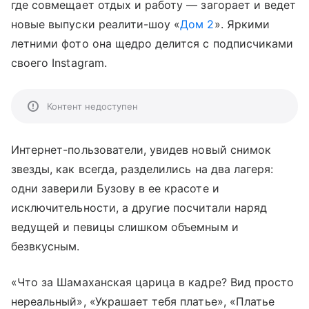
где совмещает отдых и работу — загорает и ведет
новые выпуски реалити-шоу «
Дом 2
». Яркими
летними фото она щедро делится с подписчиками
своего Instagram.
Контент недоступен
Интернет-пользователи, увидев новый снимок
звезды, как всегда, разделились на два лагеря:
одни заверили Бузову в ее красоте и
исключительности, а другие посчитали наряд
ведущей и певицы слишком объемным и
безвкусным.
«Что за Шамаханская царица в кадре? Вид просто
нереальный», «Украшает тебя платье», «Платье