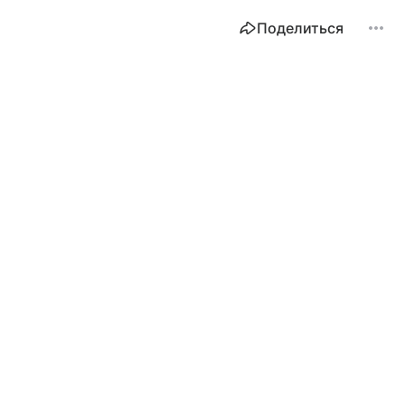
Поделиться