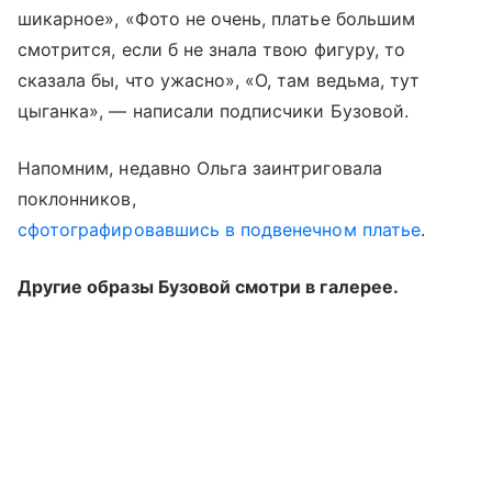
шикарное», «Фото не очень, платье большим
смотрится, если б не знала твою фигуру, то
сказала бы, что ужасно», «О, там ведьма, тут
цыганка», — написали подписчики Бузовой.
Напомним, недавно Ольга заинтриговала
поклонников,
сфотографировавшись в подвенечном платье
.
Другие образы Бузовой смотри в галерее.