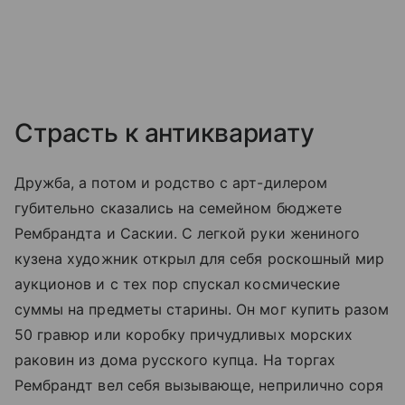
Страсть к антиквариату
Дружба, а потом и родство с арт-дилером
губительно сказались на семейном бюджете
Рембрандта и Саскии. С легкой руки жениного
кузена художник открыл для себя роскошный мир
аукционов и с тех пор спускал космические
суммы на предметы старины. Он мог купить разом
50 гравюр или коробку причудливых морских
раковин из дома русского купца. На торгах
Рембрандт вел себя вызывающе, неприлично соря