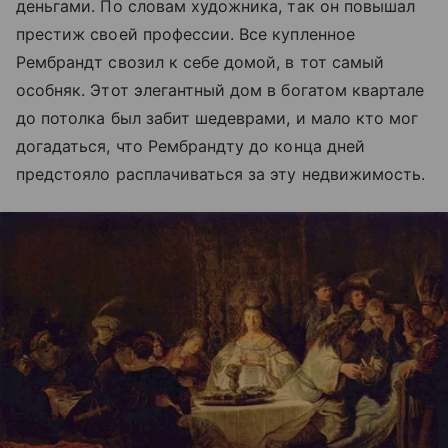
деньгами. По словам художника, так он повышал
престиж своей профессии. Все купленное
Рембрандт свозил к себе домой, в тот самый
особняк. Этот элегантный дом в богатом квартале
до потолка был забит шедеврами, и мало кто мог
догадаться, что Рембрандту до конца дней
предстояло расплачиваться за эту недвижимость.