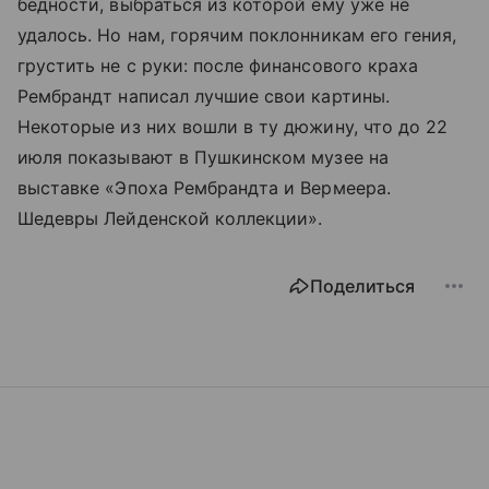
бедности, выбраться из которой ему уже не
удалось. Но нам, горячим поклонникам его гения,
грустить не с руки: после финансового краха
Рембрандт написал лучшие свои картины.
Некоторые из них вошли в ту дюжину, что до 22
июля показывают в Пушкинском музее на
выставке «Эпоха Рембрандта и Вермеера.
Шедевры Лейденской коллекции».
Поделиться