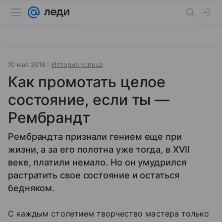
10 мая 2018
История успеха
Как промотать целое
состояние, если ты —
Рембрандт
Рембрандта признали гением еще при
жизни, а за его полотна уже тогда, в XVII
веке, платили немало. Но он умудрился
растратить свое состояние и остаться
бедняком.
C каждым столетием творчество мастера только