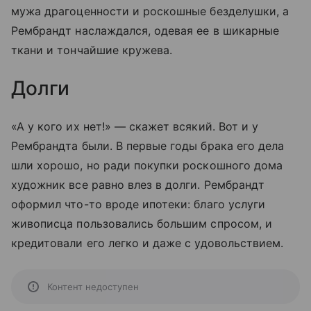
мужа драгоценности и роскошные безделушки, а
Рембрандт наслаждался, одевая ее в шикарные
ткани и тончайшие кружева.
Долги
«А у кого их нет!» — скажет всякий. Вот и у
Рембрандта были. В первые годы брака его дела
шли хорошо, но ради покупки роскошного дома
художник все равно влез в долги. Рембрандт
оформил что-то вроде ипотеки: благо услуги
живописца пользовались большим спросом, и
кредитовали его легко и даже с удовольствием.
Контент недоступен