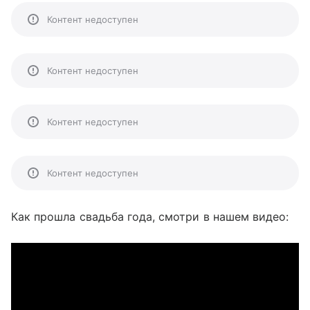
Контент недоступен
Контент недоступен
Контент недоступен
Контент недоступен
Как прошла свадьба года, смотри в нашем видео: