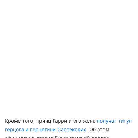
Кроме того, принц Гарри и его жена
получат титул
герцога и герцогини Сассекских
. Об этом