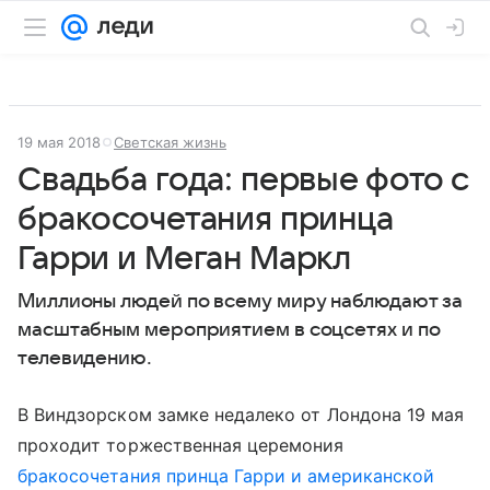
19 мая 2018
Светская жизнь
Свадьба года: первые фото с
бракосочетания принца
Гарри и Меган Маркл
Миллионы людей по всему миру наблюдают за
масштабным мероприятием в соцсетях и по
телевидению.
В Виндзорском замке недалеко от Лондона 19 мая
проходит торжественная церемония
бракосочетания принца Гарри и американской