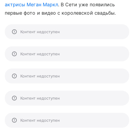
актрисы Меган Маркл
. В Сети уже появились
первые фото и видео с королевской свадьбы.
Контент недоступен
Контент недоступен
Контент недоступен
Контент недоступен
Контент недоступен