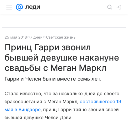
25 мая 2018
7 дней
Светская жизнь
Принц Гарри звонил
бывшей девушке накануне
свадьбы с Меган Маркл
Гарри и Челси были вместе семь лет.
Стало известно, что за несколько дней до своего
бракосочетания с Меган Маркл,
состоявшегося 19
мая в Виндзоре
, принц Гарри тайно звонил своей
бывшей девушке Челси Дэви.