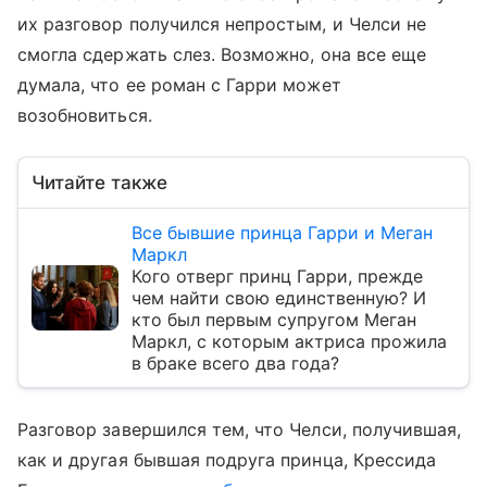
их разговор получился непростым, и Челси не
смогла сдержать слез. Возможно, она все еще
думала, что ее роман с Гарри может
возобновиться.
Читайте также
Все бывшие принца Гарри и Меган
Маркл
Кого отверг принц Гарри, прежде
чем найти свою единственную? И
кто был первым супругом Меган
Маркл, с которым актриса прожила
в браке всего два года?
Разговор завершился тем, что Челси, получившая,
как и другая бывшая подруга принца, Крессида