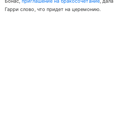
Бонас,
приглашение на бракосочетание
, дала
Гарри слово, что придет на церемонию.