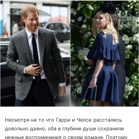
Несмотря на то что Гарри и Челси расстались
довольно давно, оба в глубине души сохранили
нежные воспоминания о своем романе. Поэтому