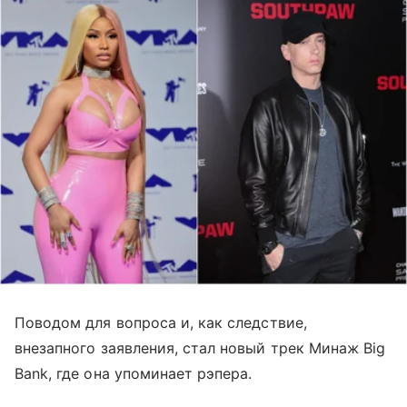
Поводом для вопроса и, как следствие,
внезапного заявления, стал новый трек Минаж Big
Bank, где она упоминает рэпера.