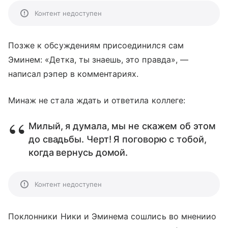
Контент недоступен
Позже к обсуждениям присоединился сам
Эминем: «Детка, ты знаешь, это правда», —
написал рэпер в комментариях.
Минаж не стала ждать и ответила коллеге:
Милый, я думала, мы не скажем об этом
до свадьбы. Черт! Я поговорю с тобой,
когда вернусь домой.
Контент недоступен
Поклонники Ники и Эминема сошлись во мнениио