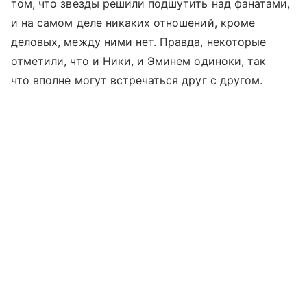
том, что звезды решили подшутить над фанатами,
и на самом деле никаких отношений, кроме
деловых, между ними нет. Правда, некоторые
отметили, что и Ники, и Эминем одиноки, так
что вполне могут встречаться друг с другом.