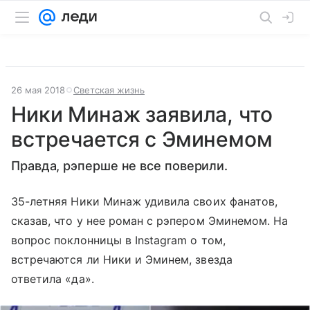
26 мая 2018
Светская жизнь
Ники Минаж заявила, что
встречается с Эминемом
Правда, рэперше не все поверили.
35-летняя Ники Минаж удивила своих фанатов,
сказав, что у нее роман с рэпером Эминемом. На
вопрос поклонницы в Instagram о том,
встречаются ли Ники и Эминем, звезда
ответила «да».