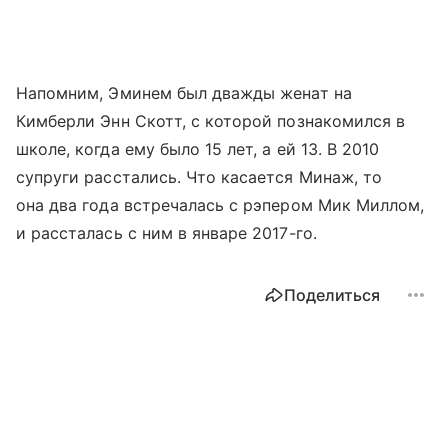
Напомним, Эминем был дважды женат на
Кимберли Энн Скотт, с которой познакомился в
школе, когда ему было 15 лет, а ей 13. В 2010
супруги расстались. Что касается Минаж, то
она два года встречалась с рэпером Мик Миллом,
и рассталась с ним в январе 2017-го.
Поделиться