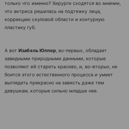
только что именно? Хирурги сходятся во мнении,
что актриса решилась на подтяжку лица,
коррекцию скуловой области и контурную
пластику губ.
А
вот
Изабель Юппер
, во-первых, обладает
завидными природными данными, которые
позволяют ей стареть красиво, и, во-вторых, не
боится этого естественного процесса и умеет
выглядеть прекрасно на зависть даже тем
девушкам, которые сильно младше нее.