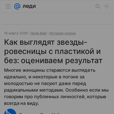
16 марта 2026
Леди Mail
История успеха
Как выглядят звезды-
ровесницы с пластикой и
без: оцениваем результат
Многие женщины стараются выглядеть
идеально, и некоторые в погоне за
молодостью не пасуют даже перед
радикальными методами. Особенно если мы
говорим про публичных личностей, которые
всегда на виду.