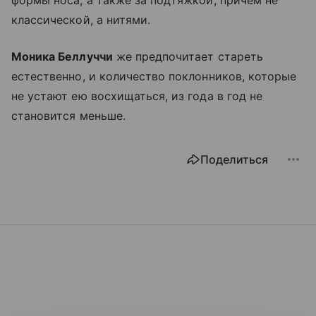
классической, а нитями.
Моника Беллуччи
же предпочитает стареть
естественно, и количество поклонников, которые
не устают ею восхищаться, из года в год не
становится меньше.
Поделиться