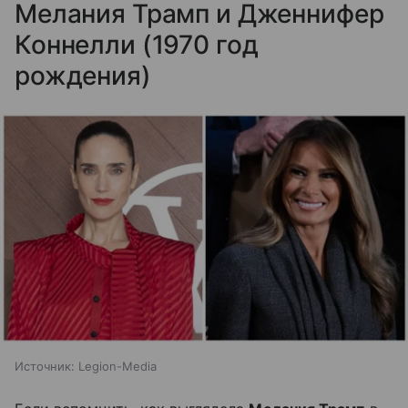
Мелания Трамп и Дженнифер
Коннелли (1970 год
рождения)
Источник:
Legion-Media