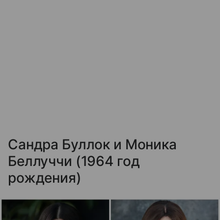
Сандра Буллок и Моника
Беллуччи (1964 год
рождения)