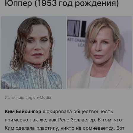
Юппер (1953 год рождения)
Источник:
Legion-Media
Ким Бейсингер
шокировала общественность
примерно так же, как Рене Зеллвегер. В том, что
Ким сделала пластику, никто не сомневается. Вот