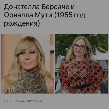
Донателла Версаче и
Орнелла Мути (1955 год
рождения)
Источник:
Legion-Media