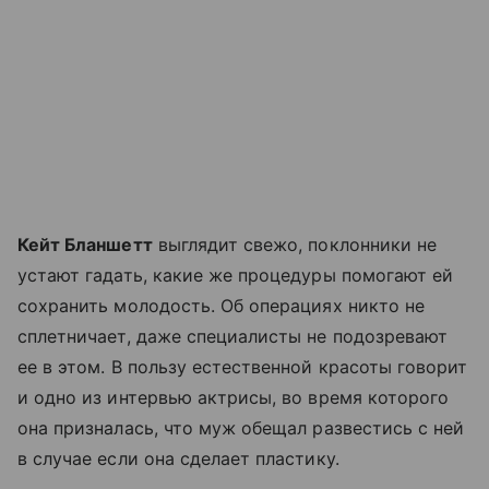
Кейт Бланшетт
выглядит свежо, поклонники не
устают гадать, какие же процедуры помогают ей
сохранить молодость. Об операциях никто не
сплетничает, даже специалисты не подозревают
ее в этом. В пользу естественной красоты говорит
и одно из интервью актрисы, во время которого
она призналась, что муж обещал развестись с ней
в случае если она сделает пластику.