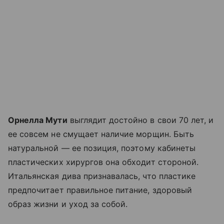
Орнелла Мути
выглядит достойно в свои 70 лет, и
ее совсем не смущает наличие морщин. Быть
натуральной
—
ее позиция, поэтому кабинеты
пластических хирургов она обходит стороной.
Итальянская дива признавалась, что пластике
предпочитает правильное питание, здоровый
образ жизни и уход за собой.