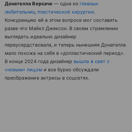
Донателла Версаче
—
одна из
главных
любительниц пластической хирургии
.
Конкуренцию ей в этом вопросе мог составить
разве что Майкл Джексон. В своем стремлении
выглядеть идеально дизайнер
переусердствовала, и теперь нынешняя Донателла
мало похожа на себя в «допластический период».
В конце 2024 года дизайнер
вышла в свет с
«новым» лицом
и все бурно обсуждали
преображение актрисы в соцсетях.