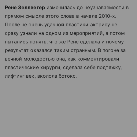
Рене Зеллвегер
изменилась до неузнаваемости в
прямом смысле этого слова в начале 2010-х.
После не очень удачной пластики актрису не
сразу узнали на одном из мероприятий, а потом
пытались понять, что же Рене сделала и почему
результат оказался таким странным.
В погоне за
вечной молодостью она, как комментировали
пластические хирурги, сделала себе подтяжку,
лифтинг век, вколола ботокс.