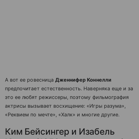
А вот ее ровесница
Дженнифер Коннелли
предпочитает естественность. Наверняка еще и за
это ее любят режиссеры, поэтому фильмография
актрисы вызывает восхищение: «Игры разума»,
«Реквием по мечте», «Халк» и многие другие.
Ким Бейсингер и Изабель