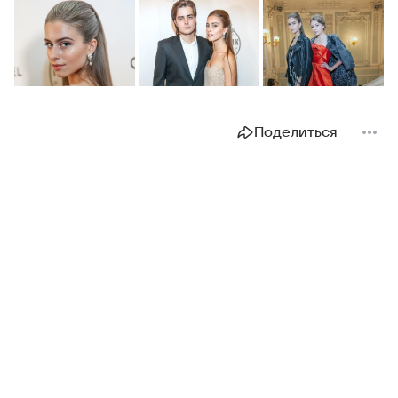
Поделиться