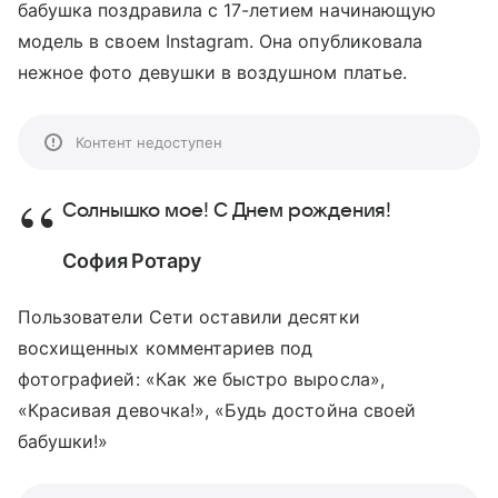
бабушка поздравила с 17-летием начинающую
модель в своем Instagram. Она опубликовала
нежное фото девушки в воздушном платье.
Контент недоступен
Солнышко мое! С Днем рождения!
София Ротару
Пользователи Сети оставили десятки
восхищенных комментариев под
фотографией: «Как же быстро выросла»,
«Красивая девочка!», «Будь достойна своей
бабушки!»