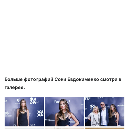
Больше фотографий Сони Евдокименко смотри в
галерее.