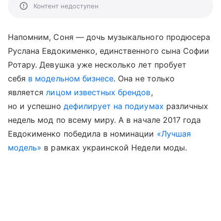
Контент недоступен
Напомним, Соня — дочь музыкального продюсера
Руслана Евдокименко, единственного сына Софии
Ротару. Девушка уже несколько лет пробует
себя
в модельном бизнесе
. Она не только
является
лицом известных брендов
,
но и успешно
дефилирует на подиумах
различных
недель мод по всему миру. А в начале 2017 года
Евдокименко победила в номинации
«Лучшая
модель»
в рамках украинской Недели моды.