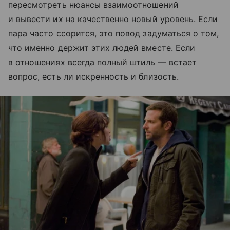
пересмотреть нюансы взаимоотношений
и вывести их на качественно новый уровень. Если
пара часто ссорится, это повод задуматься о том,
что именно держит этих людей вместе. Если
в отношениях всегда полный штиль — встает
вопрос, есть ли искренность и близость.