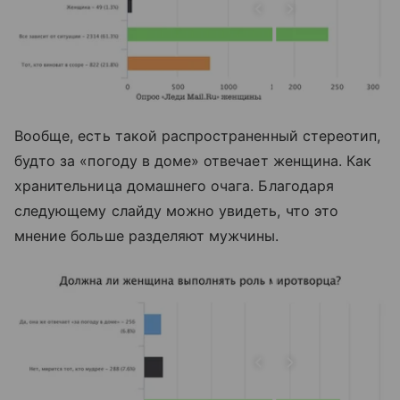
Вообще, есть такой распространенный стереотип,
будто за «погоду в доме» отвечает женщина. Как
хранительница домашнего очага. Благодаря
следующему слайду можно увидеть, что это
мнение больше разделяют мужчины.