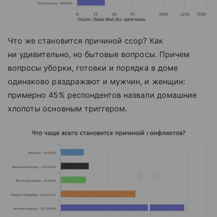
Что же становится причиной ссор? Как
ни удивительно, но бытовые вопросы. Причем
вопросы уборки, готовки и порядка в доме
одинаково раздражают и мужчин, и женщин:
примерно 45% респондентов назвали домашние
хлопоты основным триггером.