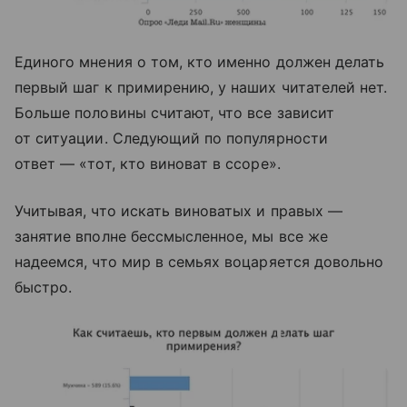
Единого мнения о том, кто именно должен делать
первый шаг к примирению, у наших читателей нет.
Больше половины считают, что все зависит
от ситуации. Следующий по популярности
ответ — «тот, кто виноват в ссоре».
Учитывая, что искать виноватых и правых —
занятие вполне бессмысленное, мы все же
надеемся, что мир в семьях воцаряется довольно
быстро.