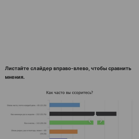
Листайте слайдер вправо-влево, чтобы сравнить
мнения.