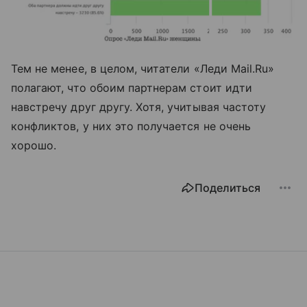
Тем не менее, в целом, читатели «Леди Mail.Ru»
полагают, что обоим партнерам стоит идти
навстречу друг другу. Хотя, учитывая частоту
конфликтов, у них это получается не очень
хорошо.
Поделиться