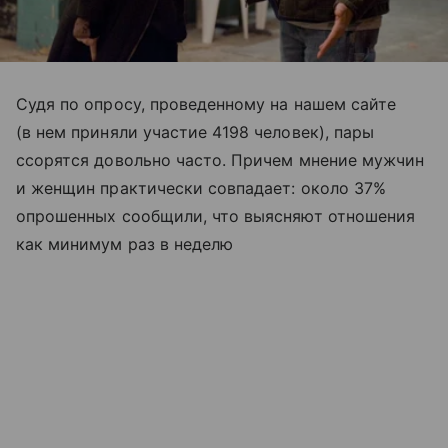
Судя по опросу, проведенному на нашем сайте
(в нем приняли участие 4198 человек), пары
ссорятся довольно часто. Причем мнение мужчин
и женщин практически совпадает: около 37%
опрошенных сообщили, что выясняют отношения
как минимум раз в неделю