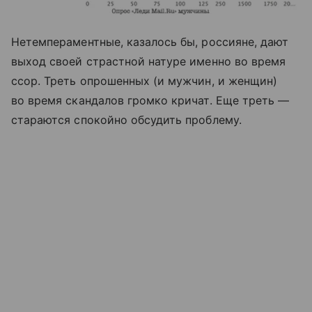
Нетемпераментные, казалось бы, россияне, дают
выход своей страстной натуре именно во время
ссор. Треть опрошенных (и мужчин, и женщин)
во время скандалов громко кричат. Еще треть —
стараются спокойно обсудить проблему.