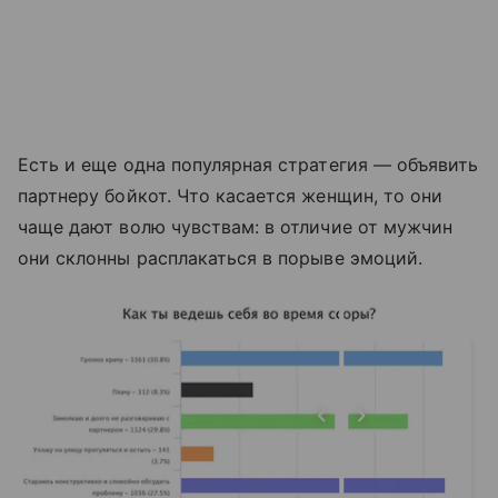
Есть и еще одна популярная стратегия — объявить
партнеру бойкот. Что касается женщин, то они
чаще дают волю чувствам: в отличие от мужчин
они склонны расплакаться в порыве эмоций.