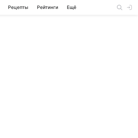
Рецепты
Рейтинги
Ещё