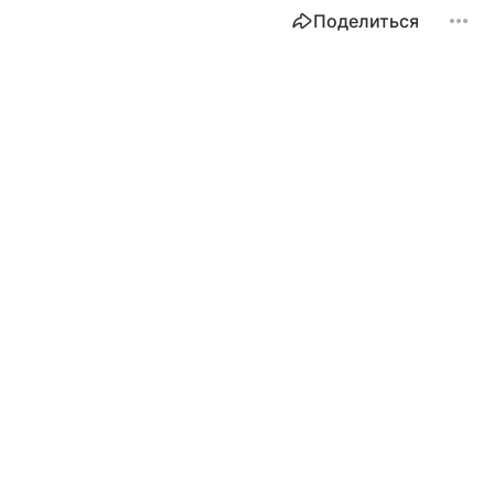
Поделиться