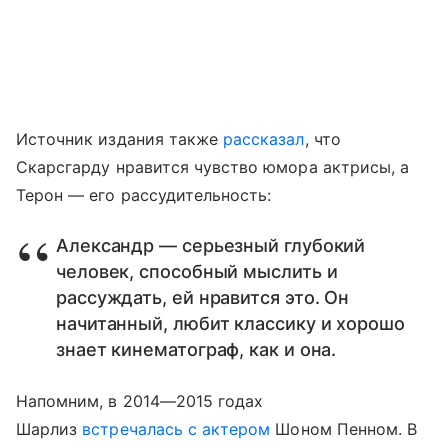
Источник издания также
рассказал
, что
Скарсгарду нравится чувство юмора актрисы, а
Терон — его рассудительность:
Александр — серьезный глубокий
человек, способный мыслить и
рассуждать, ей нравится это. Он
начитанный, любит классику и хорошо
знает кинематограф, как и она.
Напомним, в 2014—2015 годах
Шарлиз
встречалась с актером
Шоном Пенном. В