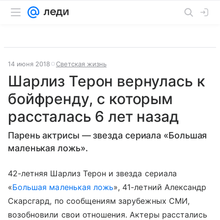
14 июня 2018
Светская жизнь
Шарлиз Терон вернулась к
бойфренду, с которым
рассталась 6 лет назад
Парень актрисы — звезда сериала «Большая
маленькая ложь».
42-летняя Шарлиз Терон и звезда сериала
«
Большая маленькая ложь
», 41-летний Александр
Скарсгард, по сообщениям зарубежных СМИ,
возобновили свои отношения. Актеры расстались