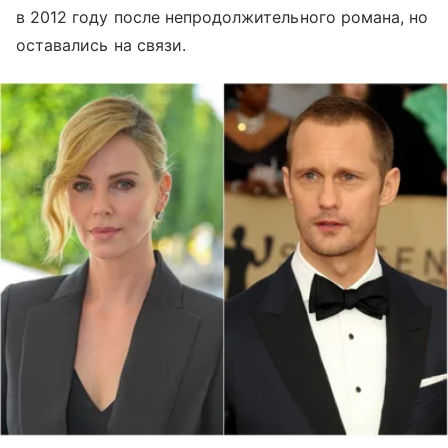
в 2012 году после непродолжительного романа, но
оставались на связи.