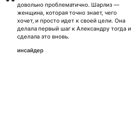
довольно проблематично. Шарлиз —
женщина, которая точно знает, чего
хочет, и просто идет к своей цели. Она
делала первый шаг к Александру тогда и
сделала это вновь.
инсайдер