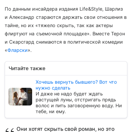
По данным инсайдера издания Life&Style, Шарлиз
и Александр стараются держать свои отношения в
тайне, но их «тяжело скрыть, так как актеры
флиртуют на съемочной площадке». Вместе Терон
и Скарсгард снимаются в политической комедии
«
Фларски
».
Читайте также
Хочешь вернуть бывшего? Вот что
нужно сделать
И даже не надо будет ждать
растущей луны, отстригать прядь
волос и пить заговоренную воду. Ни
тебе, ни ему.
Они хотят скрыть свой роман, но это