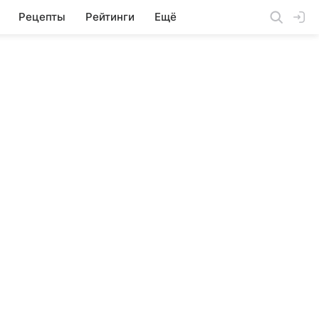
Рецепты
Рейтинги
Ещё