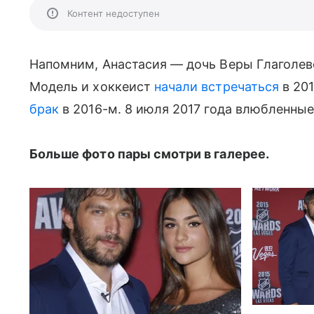
Контент недоступен
Напомним, Анастасия — дочь Веры Глаголев
Модель и хоккеист
начали встречаться
в 201
брак
в 2016-м. 8 июля 2017 года влюбленны
Больше фото пары смотри в галерее.