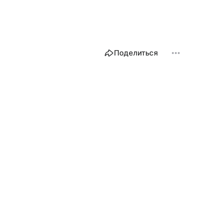
Поделиться