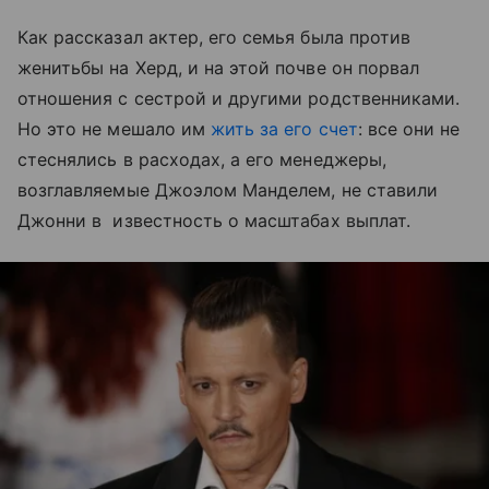
Как рассказал актер, его семья была против
женитьбы на Херд, и на этой почве он порвал
отношения с сестрой и другими родственниками.
Но это не мешало им
жить за его счет
: все они не
стеснялись в расходах, а его менеджеры,
возглавляемые Джоэлом Манделем, не ставили
Джонни в известность о масштабах выплат.