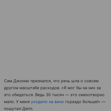
Сам Джонни признался, что речь шла о совсем
другом масштабе расходов. «Я мог бы на них за
это обидеться. Ведь 30 тысяч — это смехотворно
мало. У меня
уходило на вино
гораздо больше!» —
пошутил Депп.