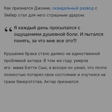
Как признался Джонни,
скандальный развод
с
Эмбер стал для него страшным ударом:
Я каждый день просыпался с
ощущением душевной боли. И пытался
понять, за что мне все это?!
Крушение брака стало далеко не единственной
проблемой актера. В том же году умерла
его мама Бетти Сью, а вскоре он узнал, что почти
полностью потерял свое состояние и очутился на
грани банкротства. Актер признался: