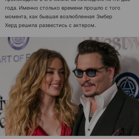
года. Именно столько времени прошло с того
момента, как бывшая возлюбленная Эмбер
Херд решила развестись с актером.