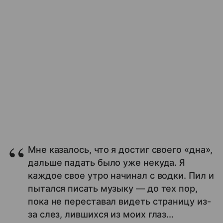
Мне казалось, что я достиг своего «дна»,
дальше падать было уже некуда. Я
каждое свое утро начинал с водки. Пил и
пытался писать музыку — до тех пор,
пока не переставал видеть страницу из-
за слез, лившихся из моих глаз...