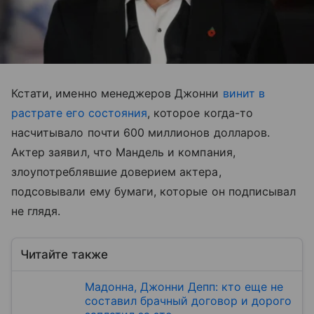
Кстати, именно менеджеров Джонни
винит в
растрате его состояния
, которое когда-то
насчитывало почти 600 миллионов долларов.
Актер заявил, что Мандель и компания,
злоупотреблявшие доверием актера,
подсовывали ему бумаги, которые он подписывал
не глядя.
Читайте также
Мадонна, Джонни Депп: кто еще не
составил брачный договор и дорого