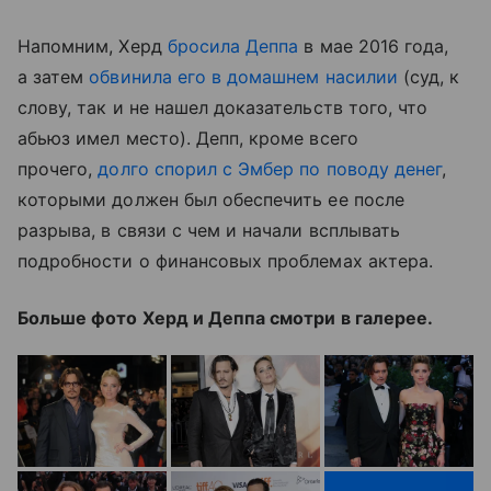
Напомним, Херд
бросила Деппа
в мае 2016 года,
а затем
обвинила его в домашнем насилии
(суд, к
слову, так и не нашел доказательств того, что
абьюз имел место). Депп, кроме всего
прочего,
долго спорил с Эмбер по поводу денег
,
которыми должен был обеспечить ее после
разрыва, в связи с чем и начали всплывать
подробности о финансовых проблемах актера.
Больше фото Херд и Деппа смотри в галерее.