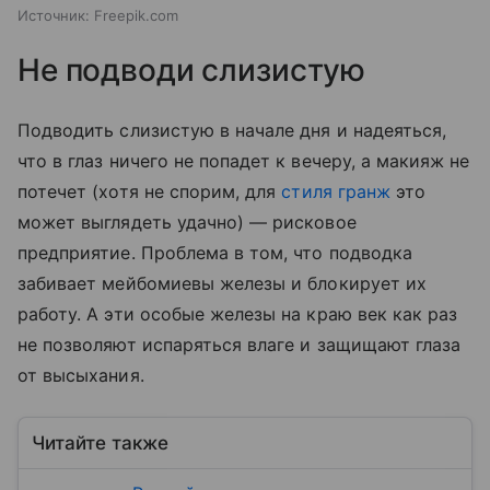
Источник:
Freepik.com
Не подводи слизистую
Подводить слизистую в начале дня и надеяться,
что в глаз ничего не попадет к вечеру, а макияж не
потечет (хотя не спорим, для
стиля гранж
это
может выглядеть удачно) — рисковое
предприятие. Проблема в том, что подводка
забивает мейбомиевы железы и блокирует их
работу. А эти особые железы на краю век как раз
не позволяют испаряться влаге и защищают глаза
от высыхания.
Читайте также