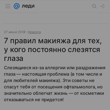
27 июня 2018
Красота
7 правил макияжа для тех,
у кого постоянно слезятся
глаза
Слезящиеся из-за аллергии или раздражения
глаза — настоящая проблема (в том числе и
для любителей макияжа). Эти советы не
спасут тебя от посещения офтальмолога, но
значительно облегчат жизнь — от косметики
отказываться не придется!