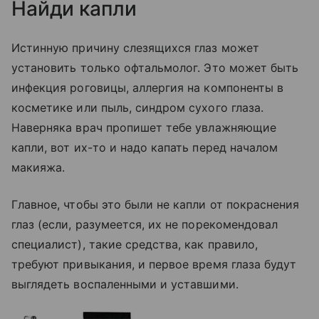
Найди капли
Истинную причину слезящихся глаз может
установить только офтальмолог. Это может быть
инфекция роговицы, аллергия на компоненты в
косметике или пыль, синдром сухого глаза.
Наверняка врач пропишет тебе увлажняющие
капли, вот их-то и надо капать перед началом
макияжа.
Главное, чтобы это были не капли от покраснения
глаз (если, разумеется, их не порекомендовал
специалист), такие средства, как правило,
требуют привыкания, и первое время глаза будут
выглядеть воспаленными и уставшими.