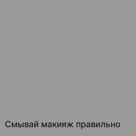
Смывай макияж правильно