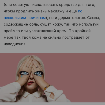
(они советуют использовать средство для того,
чтобы продлить жизнь макияжу и еще
по
нескольким причинам
), но и дерматологов. Слезы,
содержащие соль, сушат кожу, так что используй
праймер или увлажняющий крем. По крайней
мере так твоя кожа не сильно пострадает от
наводнения.