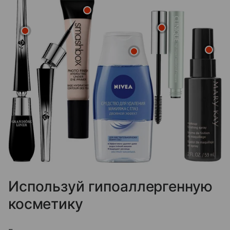
Используй гипоаллергенную
косметику