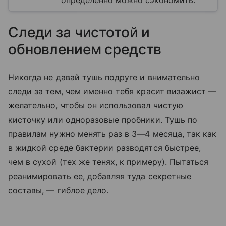
Следи за чистотой и
обновлением средств
Никогда не давай тушь подруге и внимательно
следи за тем, чем именно тебя красит визажист —
желательно, чтобы он использовал чистую
кисточку или одноразовые пробники. Тушь по
правилам нужно менять раз в 3—4 месяца, так как
в жидкой среде бактерии разводятся быстрее,
чем в сухой (тех же тенях, к примеру). Пытаться
реанимировать ее, добавляя туда секретные
составы, — гиблое дело.