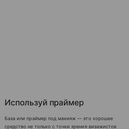
Используй праймер
База или праймер под макияж — это хорошее
средство не только с точки зрения визажистов