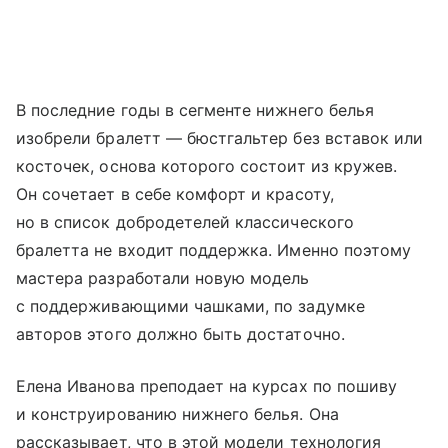
В последние годы в сегменте нижнего белья
изобрели бралетт — бюстгальтер без вставок или
косточек, основа которого состоит из кружев.
Он сочетает в себе комфорт и красоту,
но в список добродетелей классического
бралетта не входит поддержка. Именно поэтому
мастера разработали новую модель
с поддерживающими чашками, по задумке
авторов этого должно быть достаточно.
Елена Иванова преподает на курсах по пошиву
и конструированию нижнего белья. Она
рассказывает, что в этой модели технология