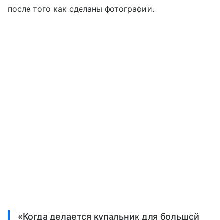
после того как сделаны фотографии.
«Когда делается купальник для большой