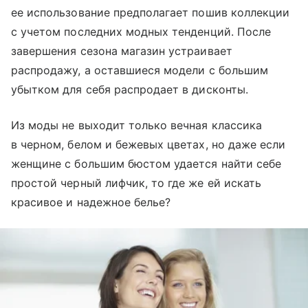
ее использование предполагает пошив коллекции
с учетом последних модных тенденций. После
завершения сезона магазин устраивает
распродажу, а оставшиеся модели с большим
убытком для себя распродает в дисконты.
Из моды не выходит только вечная классика
в черном, белом и бежевых цветах, но даже если
женщине с большим бюстом удается найти себе
простой черный лифчик, то где же ей искать
красивое и надежное белье?