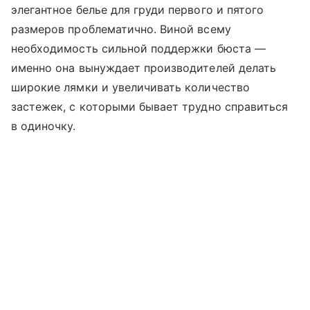
элегантное белье для груди первого и пятого
размеров проблематично. Виной всему
необходимость сильной поддержки бюста —
именно она вынуждает производителей делать
широкие лямки и увеличивать количество
застежек, с которыми бывает трудно справиться
в одиночку.