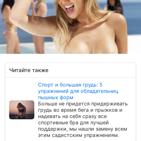
Читайте также
Спорт и большая грудь: 5
упражнений для обладательниц
пышных форм
Больше не придется придерживать
грудь во время бега и прыжков и
надевать на себя сразу все
спортивные бра для лучшей
поддержки, мы нашли замену всем
этим садистским упражнениям.