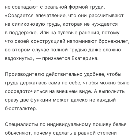
не совпадают с реальной формой груди.
«Создается впечатление, что они рассчитывают
на силиконовую грудь, которая не нуждается
в поддержке. Или на пулевые ранения, потому
что своей конструкцией напоминают бронежилет,
во втором случае полной грудью даже сложно
вздохнуть», — признается Екатерина.
Производителю действительно удобнее, чтобы
грудь держалась сама по себе, чтобы можно было
сосредоточиться на внешнем виде. А выполнить
сразу две функции может далеко не каждый
бюстгальтер.
Специалисты по индивидуальному пошиву белья
объясняют, почему сделать в равной степени