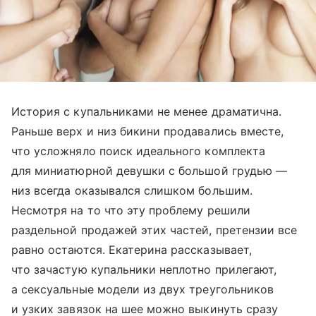
История с купальниками не менее драматична.
Раньше верх и низ бикини продавались вместе,
что усложняло поиск идеального комплекта
для миниатюрной девушки с большой грудью —
низ всегда оказывался слишком большим.
Несмотря на то что эту проблему решили
раздельной продажей этих частей, претензии все
равно остаются. Екатерина рассказывает,
что зачастую купальники неплотно прилегают,
а сексуальные модели из двух треугольников
и узких завязок на шее можно выкинуть сразу