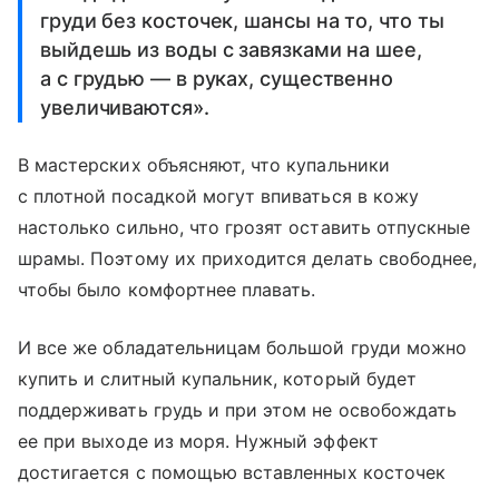
груди без косточек, шансы на то, что ты
выйдешь из воды с завязками на шее,
а с грудью — в руках, существенно
увеличиваются».
В мастерских объясняют, что купальники
с плотной посадкой могут впиваться в кожу
настолько сильно, что грозят оставить отпускные
шрамы. Поэтому их приходится делать свободнее,
чтобы было комфортнее плавать.
И все же обладательницам большой груди можно
купить и слитный купальник, который будет
поддерживать грудь и при этом не освобождать
ее при выходе из моря. Нужный эффект
достигается с помощью вставленных косточек