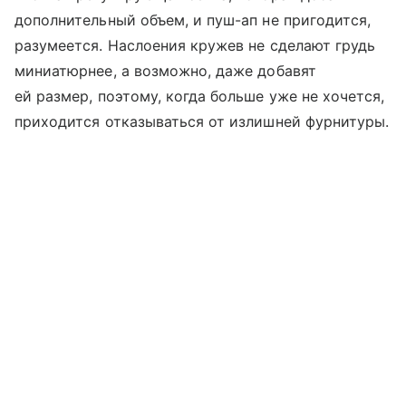
дополнительный объем, и пуш-ап не пригодится,
разумеется. Наслоения кружев не сделают грудь
миниатюрнее, а возможно, даже добавят
ей размер, поэтому, когда больше уже не хочется,
приходится отказываться от излишней фурнитуры.