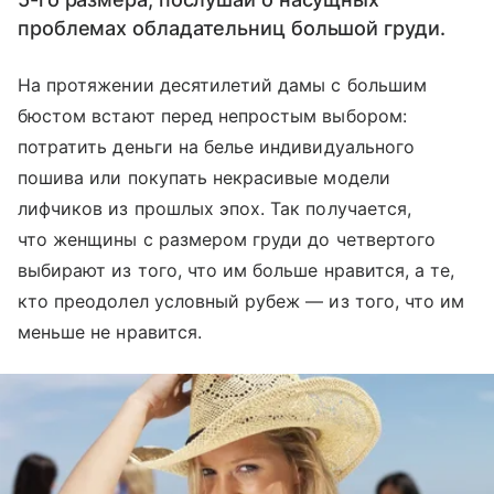
проблемах обладательниц большой груди.
На протяжении десятилетий дамы с большим
бюстом встают перед непростым выбором:
потратить деньги на белье индивидуального
пошива или покупать некрасивые модели
лифчиков из прошлых эпох. Так получается,
что женщины с размером груди до четвертого
выбирают из того, что им больше нравится, а те,
кто преодолел условный рубеж — из того, что им
меньше не нравится.