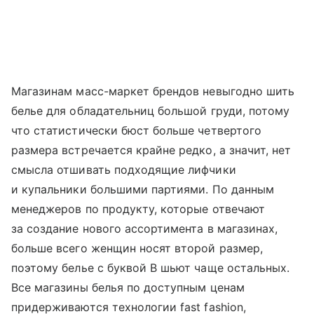
Магазинам масс-маркет брендов невыгодно шить
белье для обладательниц большой груди, потому
что статистически бюст больше четвертого
размера встречается крайне редко, а значит, нет
смысла отшивать подходящие лифчики
и купальники большими партиями. По данным
менеджеров по продукту, которые отвечают
за создание нового ассортимента в магазинах,
больше всего женщин носят второй размер,
поэтому белье с буквой B шьют чаще остальных.
Все магазины белья по доступным ценам
придерживаются технологии fast fashion,