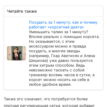
Читайте также
Похудеть за 1 минуту: как и почему
работает «корсетная диета»
Уменьшить талию за 1 минуту?
Вполне реально с помощью корсета.
Но оказывается, с этим
аксессуаром можно и правда
похудеть, а многие звезды
(например, Гоар Аветисян и Алена
Шишкова) уже давно пользуются
этим хитрым способом. Ведь
невозможно таскать с собой
тренажер восемь часов в сутки, а
корсет можно носить на себе в
любое удобное время.
Также это означает, что потребуется более
плотная регулирующая сетка, которая добавит