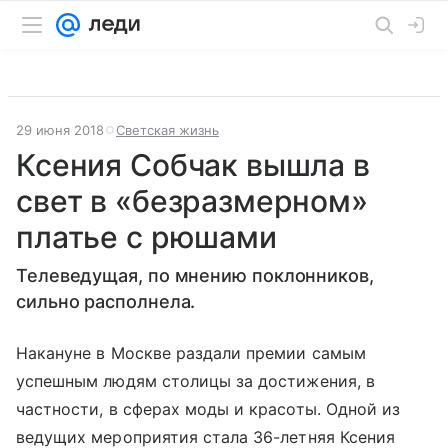
29 июня 2018
Светская жизнь
Ксения Собчак вышла в
свет в «безразмерном»
платье с рюшами
Телеведущая, по мнению поклонников,
сильно располнела.
Накануне в Москве раздали премии самым
успешным людям столицы за достижения, в
частности, в сферах моды и красоты. Одной из
ведущих мероприятия стала 36-летняя Ксения