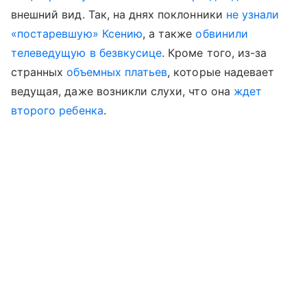
внешний вид. Так, на днях поклонники
не узнали
«постаревшую» Ксению
, а также
обвинили
телеведущую в безвкусице
. Кроме того, из-за
странных
объемных платьев
, которые надевает
ведущая, даже возникли слухи, что она
ждет
второго ребенка
.