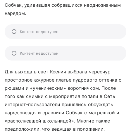
Собчак, удивившая собравшихся неоднозначным
нарядом.
Контент недоступен
Контент недоступен
Для выхода в свет Ксения выбрала чересчур
просторное ажурное платье пудрового оттенка с
рюшами и «ученическим» воротничком. После
того как снимки с мероприятия попали в Сеть
интернет-пользователи принялись обсуждать
наряд звезды и сравнили Собчак с матрешкой и
«располневшей школьницей». Многие также
предположили, что ведущая в положении.