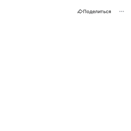
Поделиться