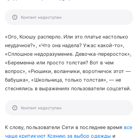
Контент недоступен
«Ого, Ксюшу расперло. Или это платье настолько
неудачное?», «Что она надела? Ужас какой-то»,
«Сплошное недоразумение. Девочка-переросток»,
«Беременна или просто толстая? Вот в чем
вопрос», «Рюшики, воланчики, воротничок этот —
бабушка», «Школьница, только толстая», — не
стеснялись в выражениях пользователи соцсетей.
Контент недоступен
К слову, пользователи Сети в последнее время
все
чаще критикуют Ксению за выбор одежды
и