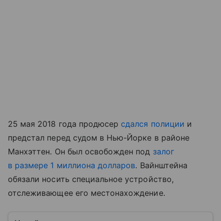
25 мая 2018 года продюсер
сдался полиции
и
предстал перед судом в Нью-Йорке в районе
Манхэттен. Он был освобожден под
залог
в размере 1 миллиона долларов
. Вайнштейна
обязали носить специальное устройство,
отслеживающее его местонахождение.