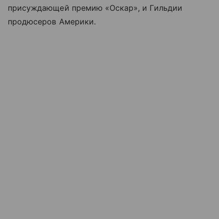
присуждающей премию «Оскар», и Гильдии
продюсеров Америки.