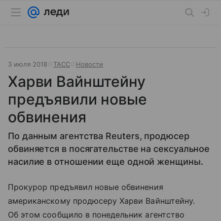
3 июля 2018
ТАСС
Новости
Харви Вайнштейну
предъявили новые
обвинения
По данным агентства Reuters, продюсер
обвиняется в посягательстве на сексуальное
насилие в отношении еще одной женщины.
Прокурор предъявил новые обвинения
американскому продюсеру Харви Вайнштейну.
Об этом сообщило в понедельник агентство