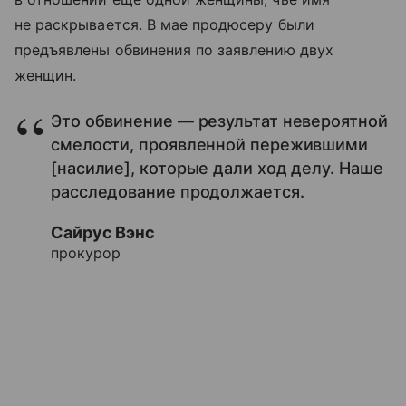
не раскрывается. В мае продюсеру были
предъявлены обвинения по заявлению двух
женщин.
Это обвинение — результат невероятной
смелости, проявленной пережившими
[насилие], которые дали ход делу. Наше
расследование продолжается.
Сайрус Вэнс
прокурор