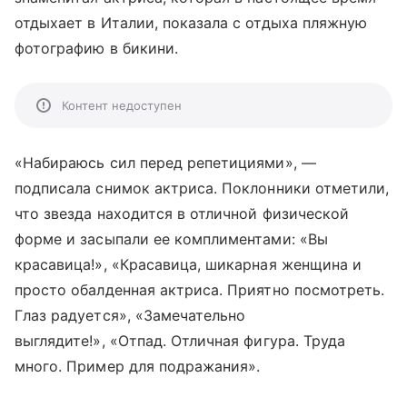
отдыхает в Италии, показала с отдыха пляжную
фотографию в бикини.
Контент недоступен
«Набираюсь сил перед репетициями», —
подписала снимок актриса. Поклонники отметили,
что звезда находится в отличной физической
форме и засыпали ее комплиментами: «Вы
красавица!», «Красавица, шикарная женщина и
просто обалденная актриса. Приятно посмотреть.
Глаз радуется», «Замечательно
выглядите!», «Отпад. Отличная фигура. Труда
много. Пример для подражания».