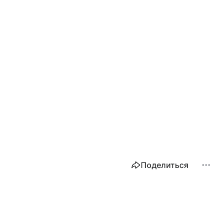
Поделиться