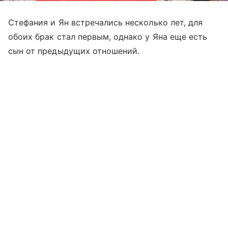
Стефания и Ян встречались несколько лет, для
обоих брак стал первым, однако у Яна еще есть
сын от предыдущих отношений.