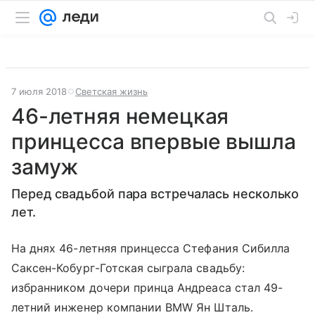
7 июля 2018
Светская жизнь
46-летняя немецкая
принцесса впервые вышла
замуж
Перед свадьбой пара встречалась несколько
лет.
На днях 46-летняя принцесса Стефания Сибилла
Саксен-Кобург-Готская сыграла свадьбу:
избранником дочери принца Андреаса стал 49-
летний инженер компании BMW Ян Шталь.