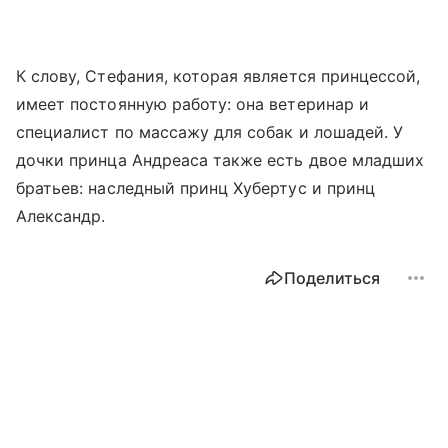
К слову, Стефания, которая является принцессой,
имеет постоянную работу: она ветеринар и
специалист по массажу для собак и лошадей. У
дочки принца Андреаса также есть двое младших
братьев: наследный принц Хубертус и принц
Александр.
Поделиться