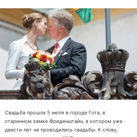
Свадьба прошла 5 июля в городе Гота, в
старинном замке Фриденштайн, в котором уже
двести лет не проводились свадьбы. К слову,