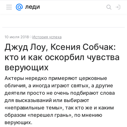
10 июля 2018
История успеха
Джуд Лоу, Ксения Собчак:
кто и как оскорбил чувства
верующих
Актеры нередко примеряют церковные
обличия, а иногда играют святых, а другие
деятели просто не очень подбирают слова
для высказываний или выбирают
«неправильные темы», так кто же и каким
образом «перешел грань», по мнению
верующих.