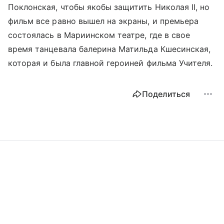
Поклонская, чтобы якобы защитить Николая II, но
фильм все равно вышел на экраны, и премьера
состоялась в Мариинском театре, где в свое
время танцевала балерина Матильда Кшесинская,
которая и была главной героиней фильма Учителя.
Поделиться