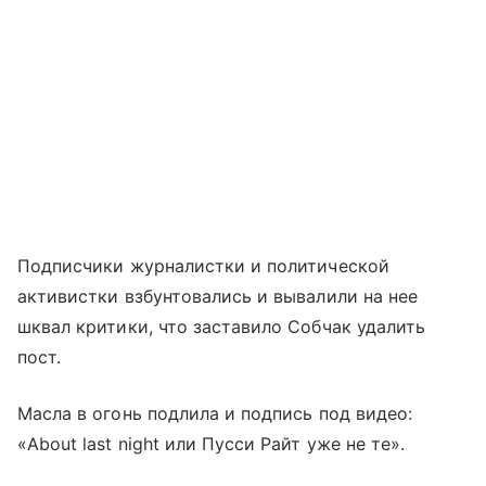
Подписчики журналистки и политической
активистки взбунтовались и вывалили на нее
шквал критики, что заставило Собчак удалить
пост.
Масла в огонь подлила и подпись под видео:
«About last night или Пусси Райт уже не те».