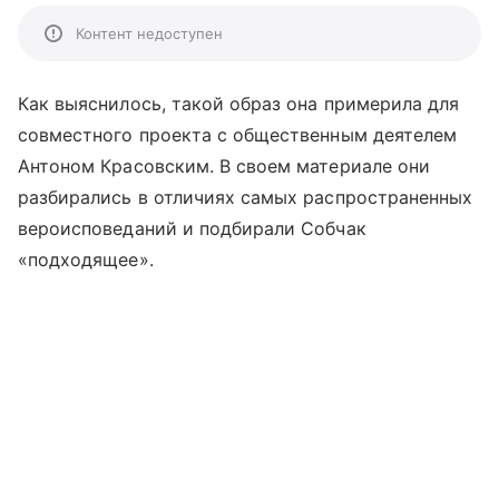
Контент недоступен
Как выяснилось, такой образ она примерила для
совместного проекта с общественным деятелем
Антоном Красовским. В своем материале они
разбирались в отличиях самых распространенных
вероисповеданий и подбирали Собчак
«подходящее».