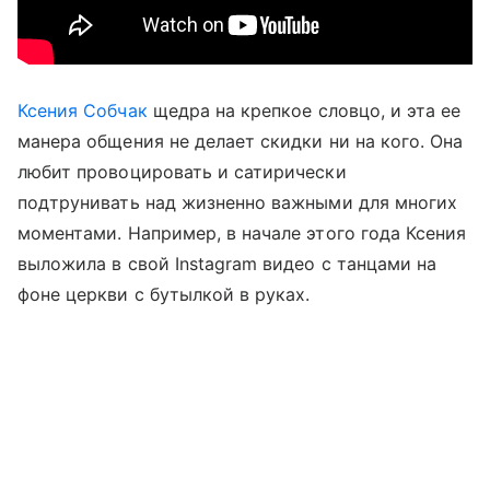
Ксения Собчак
щедра на крепкое словцо, и эта ее
манера общения не делает скидки ни на кого. Она
любит провоцировать и сатирически
подтрунивать над жизненно важными для многих
моментами. Например, в начале этого года Ксения
выложила в свой Instagram видео с танцами на
фоне церкви с бутылкой в руках.