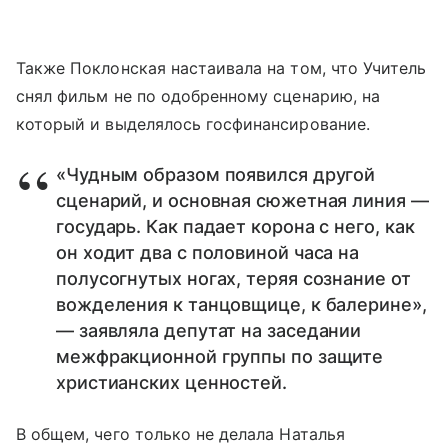
Также Поклонская настаивала на том, что Учитель
снял фильм не по одобренному сценарию, на
который и выделялось госфинансирование.
«Чудным образом появился другой
сценарий, и основная сюжетная линия —
государь. Как падает корона с него, как
он ходит два с половиной часа на
полусогнутых ногах, теряя сознание от
вожделения к танцовщице, к балерине»,
— заявляла депутат на заседании
межфракционной группы по защите
христианских ценностей.
В общем, чего только не делала Наталья