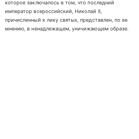
которое заключалось в том, что последний
император всероссийский, Николай II,
причисленный к лику святых, представлен, по ее
мнению, в ненадлежащем, уничижающем образе.