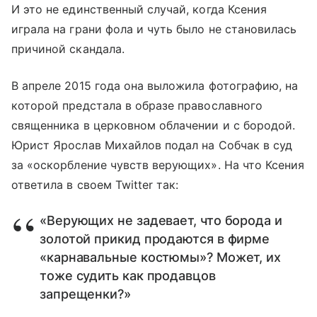
И это не единственный случай, когда Ксения
играла на грани фола и чуть было не становилась
причиной скандала.
В апреле 2015 года она выложила фотографию, на
которой предстала в образе православного
священника в церковном облачении и с бородой.
Юрист Ярослав Михайлов подал на Собчак в суд
за «оскорбление чувств верующих». На что Ксения
ответила в своем Twitter так:
«Верующих не задевает, что борода и
золотой прикид продаются в фирме
«карнавальные костюмы»? Может, их
тоже судить как продавцов
запрещенки?»