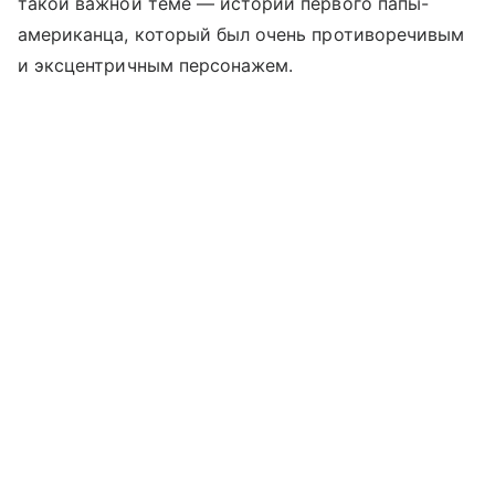
такой важной теме — истории первого папы-
американца, который был очень противоречивым
и эксцентричным персонажем.