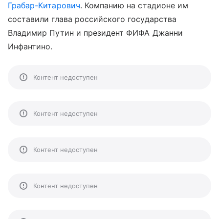
Грабар-Китарович
. Компанию на стадионе им
составили глава российского государства
Владимир Путин и президент ФИФА Джанни
Инфантино.
Контент недоступен
Контент недоступен
Контент недоступен
Контент недоступен