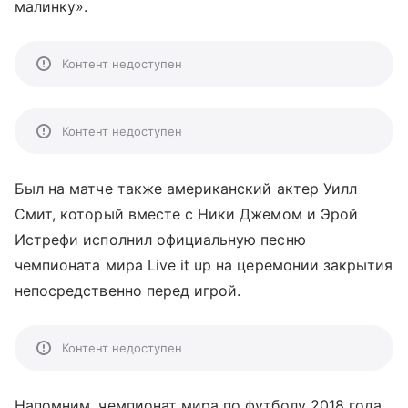
малинку».
Контент недоступен
Контент недоступен
Был на матче также американский актер Уилл
Смит, который вместе с Ники Джемом и Эрой
Истрефи исполнил официальную песню
чемпионата мира Live it up на церемонии закрытия
непосредственно перед игрой.
Контент недоступен
Напомним, чемпионат мира по футболу 2018 года