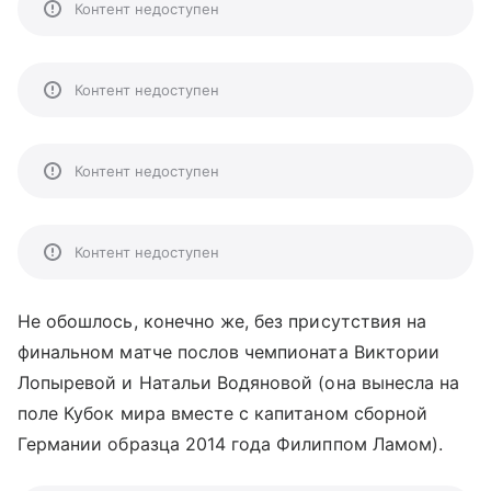
Контент недоступен
Контент недоступен
Контент недоступен
Контент недоступен
Не обошлось, конечно же, без присутствия на
финальном матче послов чемпионата Виктории
Лопыревой и Натальи Водяновой (она вынесла на
поле Кубок мира вместе с капитаном сборной
Германии образца 2014 года Филиппом Ламом).