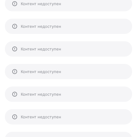
Контент недоступен
Контент недоступен
Контент недоступен
Контент недоступен
Контент недоступен
Контент недоступен