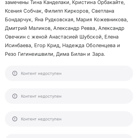
замечены Тина Канделаки, Кристина Орбакайте,
Ксения Собчак, Филипп Киркоров, Светлана
Бондарчук, Яна Рудковская, Мария Кожевникова,
Дмитрий Маликов, Александр Ревва, Александр
Овечкин с женой Анастасией Шубской, Елена
Исинбаева, Егор Крид, Надежда Оболенцева и
Резо Гигинеишвили, Дима Билан и Зара.
Контент недоступен
Контент недоступен
Контент недоступен