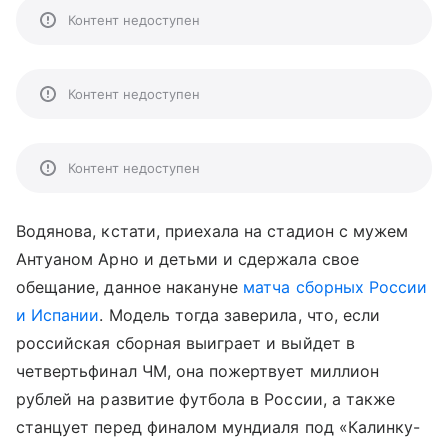
Контент недоступен
Контент недоступен
Контент недоступен
Водянова, кстати, приехала на стадион с мужем
Антуаном Арно и детьми и сдержала свое
обещание, данное накануне
матча сборных России
и Испании
. Модель тогда заверила, что, если
российская сборная выиграет и выйдет в
четвертьфинал ЧМ, она пожертвует миллион
рублей на развитие футбола в России, а также
станцует перед финалом мундиаля под «Калинку-