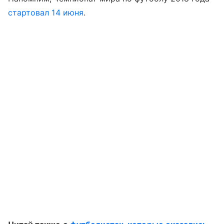
стартовал 14 июня
.