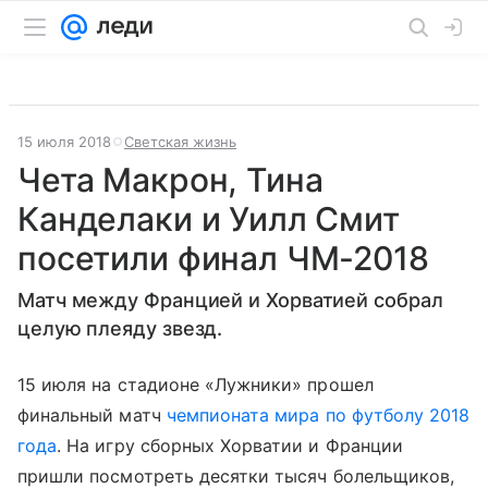
15 июля 2018
Светская жизнь
Чета Макрон, Тина
Канделаки и Уилл Смит
посетили финал ЧМ-2018
Матч между Францией и Хорватией собрал
целую плеяду звезд.
15 июля на стадионе «Лужники» прошел
финальный матч
чемпионата мира по футболу 2018
года
. На игру сборных Хорватии и Франции
пришли посмотреть десятки тысяч болельщиков,