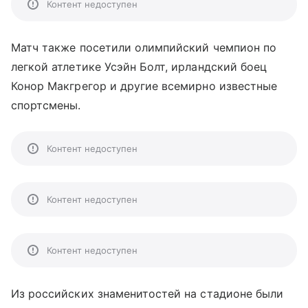
Контент недоступен
Матч также посетили олимпийский чемпион по
легкой атлетике Усэйн Болт, ирландский боец
Конор Макгрегор и другие всемирно известные
спортсмены.
Контент недоступен
Контент недоступен
Контент недоступен
Из российских знаменитостей на стадионе были