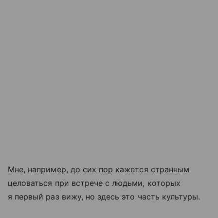
Мне, например, до сих пор кажется странным
целоваться при встрече с людьми, которых
я первый раз вижу, но здесь это часть культуры.