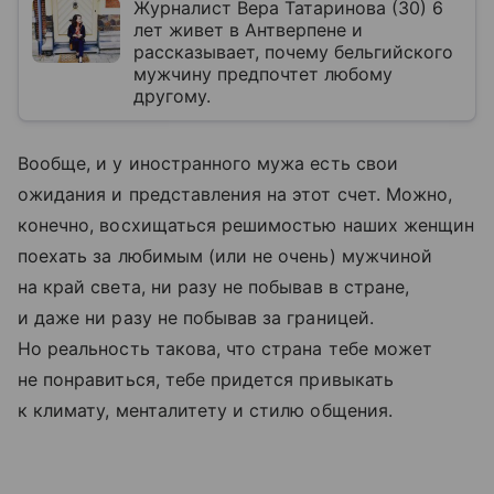
Журналист Вера Татаринова (30) 6
лет живет в Антверпене и
рассказывает, почему бельгийского
мужчину предпочтет любому
другому.
Вообще, и у иностранного мужа есть свои
ожидания и представления на этот счет. Можно,
конечно, восхищаться решимостью наших женщин
поехать за любимым (или не очень) мужчиной
на край света, ни разу не побывав в стране,
и даже ни разу не побывав за границей.
Но реальность такова, что страна тебе может
не понравиться, тебе придется привыкать
к климату, менталитету и стилю общения.