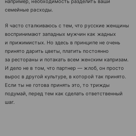
например, необходимость разделить ваши
семейные расходы.
Я часто сталкиваюсь с тем, что русские женщины
воспринимают западных мужчин как жадных
и прижимистых. Но здесь в принципе не очень
принято дарить цветы, платить постоянно
за рестораны и потакать всем женским капризам.
И дело не в том, что партнер — жлоб, он просто
вырос в другой культуре, в которой так принято.
Если ты не готова принять это, то трижды
подумай, перед тем как сделать ответственный
шаг.