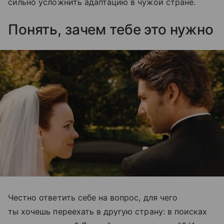
сильно усложнить адаптацию в чужой стране.
Понять, зачем тебе это нужно
Честно ответить себе на вопрос, для чего
ты хочешь переехать в другую страну: в поисках