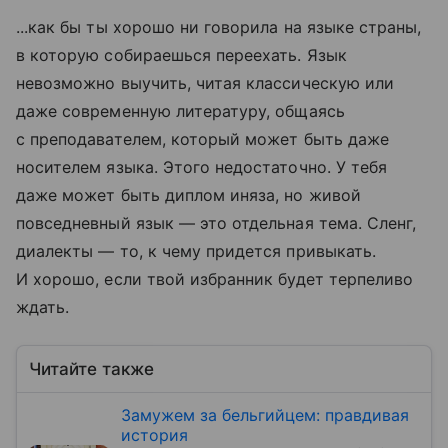
...как бы ты хорошо ни говорила на языке страны,
в которую собираешься переехать. Язык
невозможно выучить, читая классическую или
даже современную литературу, общаясь
с преподавателем, который может быть даже
носителем языка. Этого недостаточно. У тебя
даже может быть диплом иняза, но живой
повседневный язык — это отдельная тема. Сленг,
диалекты — то, к чему придется привыкать.
И хорошо, если твой избранник будет терпеливо
ждать.
Читайте также
Замужем за бельгийцем: правдивая
история