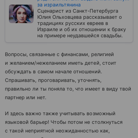
за израильтянина
Сценарист из Санкт-Петербурга
Юлия Ольховцева рассказывает о
традициях русских евреев в
Израиле и об их отношении к браку
на примере неудавшейся свадьбы.
Вопросы, связанные с финансами, религией
и желанием/нежеланием иметь детей, стоит
обсуждать в самом начале отношений.
Спрашивать, проговаривать, уточнять,
правильно ли ты поняла то, что имеет в виду твой
партнер или нет.
И здесь важно также учитывать возможный
языковой барьер! Чтобы потом не столкнуться
с такой неприятной неожиданностью как,