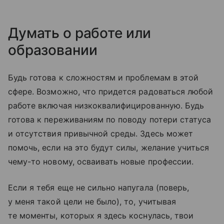
Думать о работе или
образовании
Будь готова к сложностям и проблемам в этой
сфере. Возможно, что придется радоваться любой
работе включая низкоквалифицированную. Будь
готова к переживаниям по поводу потери статуса
и отсутствия привычной среды. Здесь может
помочь, если на это будут силы, желание учиться
чему-то новому, осваивать новые профессии.
Если я тебя еще не сильно напугала (поверь,
у меня такой цели не было), то, учитывая
те моменты, которых я здесь коснулась, твои