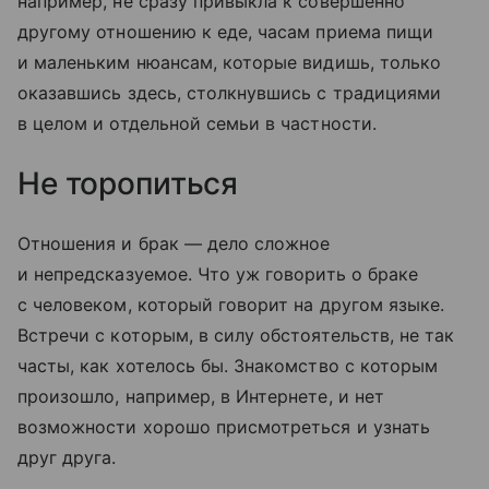
например, не сразу привыкла к совершенно
другому отношению к еде, часам приема пищи
и маленьким нюансам, которые видишь, только
оказавшись здесь, столкнувшись с традициями
в целом и отдельной семьи в частности.
Не торопиться
Отношения и брак — дело сложное
и непредсказуемое. Что уж говорить о браке
с человеком, который говорит на другом языке.
Встречи с которым, в силу обстоятельств, не так
часты, как хотелось бы. Знакомство с которым
произошло, например, в Интернете, и нет
возможности хорошо присмотреться и узнать
друг друга.