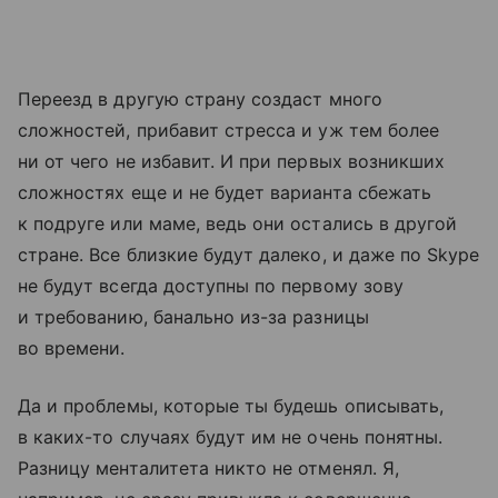
Переезд в другую страну создаст много
сложностей, прибавит стресса и уж тем более
ни от чего не избавит. И при первых возникших
сложностях еще и не будет варианта сбежать
к подруге или маме, ведь они остались в другой
стране. Все близкие будут далеко, и даже по Skype
не будут всегда доступны по первому зову
и требованию, банально из-за разницы
во времени.
Да и проблемы, которые ты будешь описывать,
в каких-то случаях будут им не очень понятны.
Разницу менталитета никто не отменял. Я,