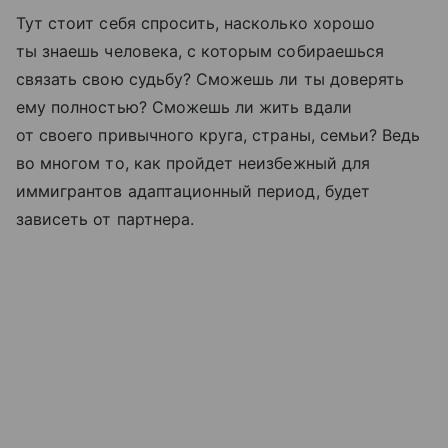
Тут стоит себя спросить, насколько хорошо
ты знаешь человека, с которым собираешься
связать свою судьбу? Сможешь ли ты доверять
ему полностью? Сможешь ли жить вдали
от своего привычного круга, страны, семьи? Ведь
во многом то, как пройдет неизбежный для
иммигрантов адаптационный период, будет
зависеть от партнера.