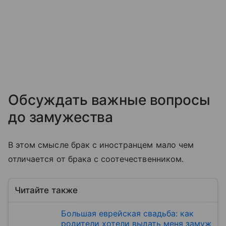
Обсуждать важные вопросы
до замужества
В этом смысле брак с иностранцем мало чем
отличается от брака с соотечественником.
Читайте также
Большая еврейская свадьба: как
родители хотели выдать меня замуж