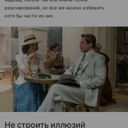
разочарований, но все же можно избежать
хотя бы части из них.
Не строить иллюзий