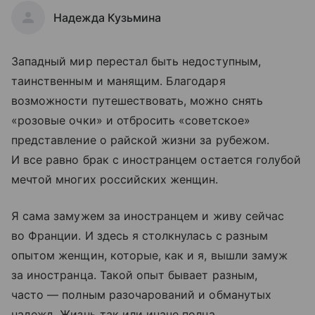
Надежда Кузьмина
Западный мир перестал быть недоступным,
таинственным и манящим. Благодаря
возможности путешествовать, можно снять
«розовые очки» и отбросить «советское»
представление о райской жизни за рубежом.
И все равно брак с иностранцем остается голубой
мечтой многих российских женщин.
Я сама замужем за иностранцем и живу сейчас
во Франции. И здесь я столкнулась с разным
опытом женщин, которые, как и я, вышли замуж
за иностранца. Такой опыт бывает разным,
часто — полным разочарований и обманутых
надежд. Жизнь так или иначе полна