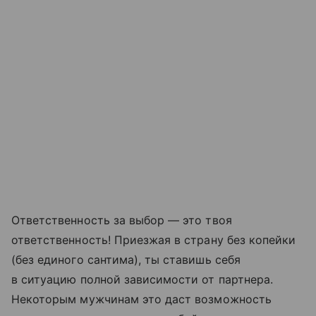
Ответственность за выбор — это твоя
ответственность! Приезжая в страну без копейки
(без единого сантима), ты ставишь себя
в ситуацию полной зависимости от партнера.
Некоторым мужчинам это даст возможность