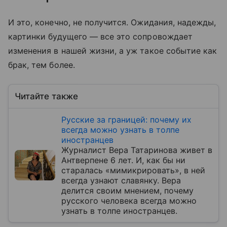
И это, конечно, не получится. Ожидания, надежды,
картинки будущего — все это сопровождает
изменения в нашей жизни, а уж такое событие как
брак, тем более.
Читайте также
Русские за границей: почему их
всегда можно узнать в толпе
иностранцев
Журналист Вера Татаринова живет в
Антверпене 6 лет. И, как бы ни
старалась «мимикрировать», в ней
всегда узнают славянку. Вера
делится своим мнением, почему
русского человека всегда можно
узнать в толпе иностранцев.