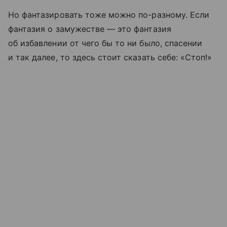
Но фантазировать тоже можно по-разному. Если
фантазия о замужестве — это фантазия
об избавлении от чего бы то ни было, спасении
и так далее, то здесь стоит сказать себе: «Стоп!»