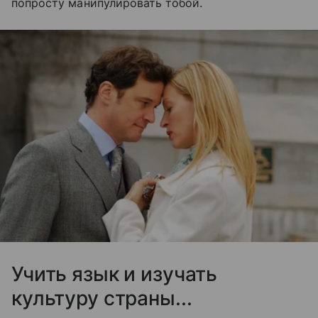
попросту манипулировать тобой.
Учить язык и изучать
культуру страны...