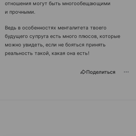
отношения могут быть многообещающими
и прочными.
Ведь в особенностях менталитета твоего
будущего супруга есть много плюсов, которые
можно увидеть, если не бояться принять
реальность такой, какая она есть!
Поделиться