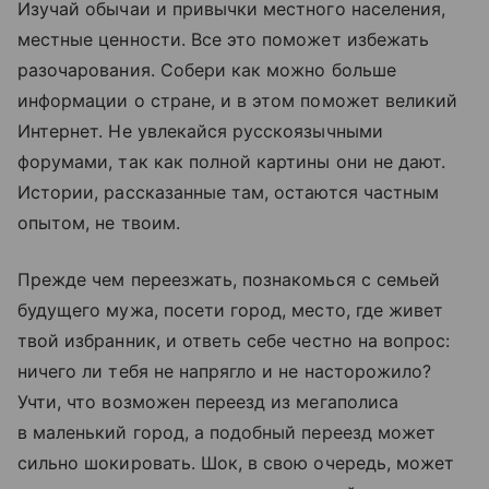
Изучай обычаи и привычки местного населения,
местные ценности. Все это поможет избежать
разочарования. Собери как можно больше
информации о стране, и в этом поможет великий
Интернет. Не увлекайся русскоязычными
форумами, так как полной картины они не дают.
Истории, рассказанные там, остаются частным
опытом, не твоим.
Прежде чем переезжать, познакомься с семьей
будущего мужа, посети город, место, где живет
твой избранник, и ответь себе честно на вопрос:
ничего ли тебя не напрягло и не насторожило?
Учти, что возможен переезд из мегаполиса
в маленький город, а подобный переезд может
сильно шокировать. Шок, в свою очередь, может