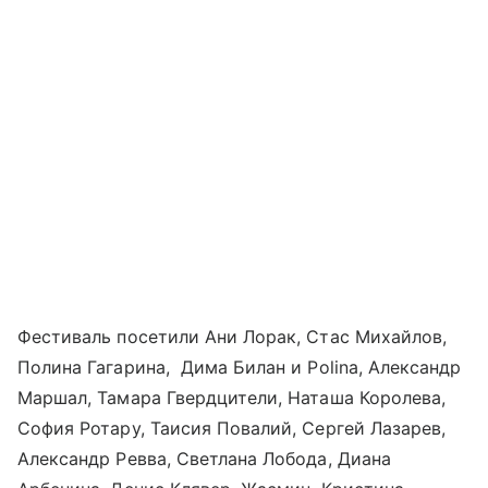
Фестиваль посетили Ани Лорак, Стас Михайлов,
Полина Гагарина, Дима Билан и Polina, Александр
Маршал, Тамара Гвердцители, Наташа Королева,
София Ротару, Таисия Повалий, Сергей Лазарев,
Александр Ревва, Светлана Лобода, Диана