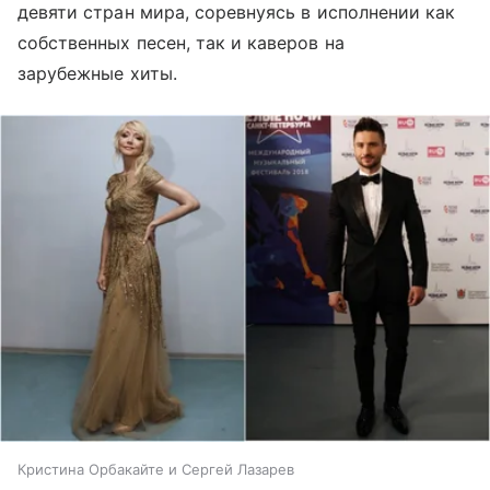
девяти стран мира, соревнуясь в исполнении как
собственных песен, так и каверов на
зарубежные хиты.
Кристина Орбакайте и Сергей Лазарев