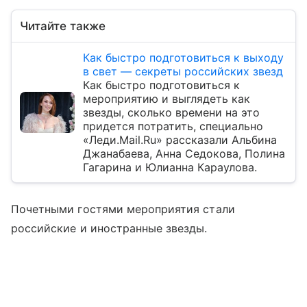
Читайте также
Как быстро подготовиться к выходу
в свет — секреты российских звезд
Как быстро подготовиться к
мероприятию и выглядеть как
звезды, сколько времени на это
придется потратить, специально
«Леди.Mail.Ru» рассказали Альбина
Джанабаева, Анна Седокова, Полина
Гагарина и Юлианна Караулова.
Почетными гостями мероприятия стали
российские и иностранные звезды.